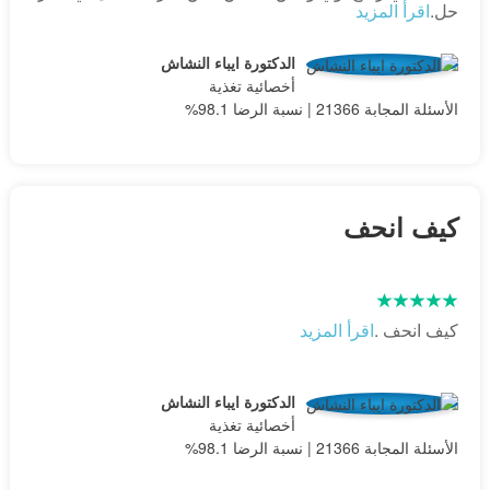
حل.
اقرأ المزيد
الدكتورة ايباء النشاش
أخصائية تغذية
الأسئلة المجابة 21366 | نسبة الرضا 98.1%
كيف انحف
كيف انحف .
اقرأ المزيد
الدكتورة ايباء النشاش
أخصائية تغذية
الأسئلة المجابة 21366 | نسبة الرضا 98.1%