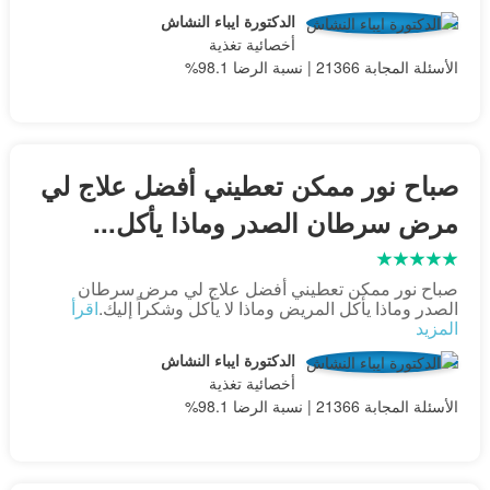
الدكتورة ايباء النشاش
أخصائية تغذية
الأسئلة المجابة 21366 | نسبة الرضا 98.1%
صباح نور ممكن تعطيني أفضل علاج لي
مرض سرطان الصدر وماذا يأكل...
صباح نور ممكن تعطيني أفضل علاج لي مرض سرطان
الصدر وماذا يأكل المريض وماذا لا يأكل وشكراً إليك.
اقرأ
المزيد
الدكتورة ايباء النشاش
أخصائية تغذية
الأسئلة المجابة 21366 | نسبة الرضا 98.1%