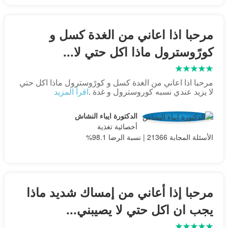
مرحبا اذا اعاني من الغدة كسل و
كورًوسترول ماذا اكل حتي لا...
مرحبا اذا اعاني من الغدة كسل و كورًوسترول ماذا اكل حتي
لا يزيد عندي نسبه كوروسترول و غدة .
اقرأ المزيد
الدكتورة ايباء النشاش
أخصائية تغذية
الأسئلة المجابة 21366 | نسبة الرضا 98.1%
مرحبا إذا أعاني من إمساك شديد ماذا
يجب ان اكل حتي لا يصيبني...