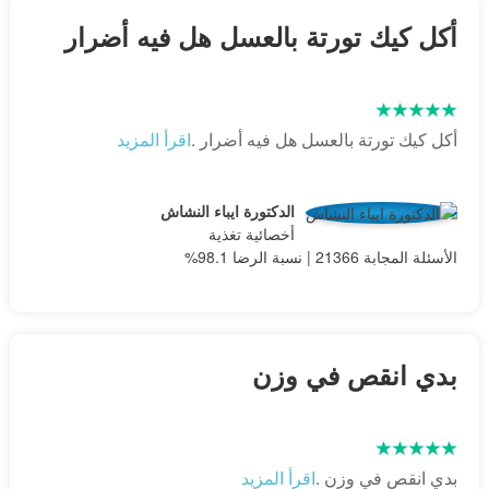
أكل كيك تورتة بالعسل هل فيه أضرار
أكل كيك تورتة بالعسل هل فيه أضرار .
اقرأ المزيد
الدكتورة ايباء النشاش
أخصائية تغذية
الأسئلة المجابة 21366 | نسبة الرضا 98.1%
بدي انقص في وزن
بدي انقص في وزن .
اقرأ المزيد