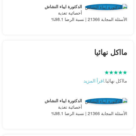
الدكتورة ايباء النشاش
أخصائية تغذية
الأسئلة المجابة 21366 | نسبة الرضا 98.1%
مااكل نهائيا
مااكل نهائيا.
اقرأ المزيد
الدكتورة ايباء النشاش
أخصائية تغذية
الأسئلة المجابة 21366 | نسبة الرضا 98.1%