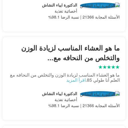
الدكتورة ايباء النشاش
أخصائية تغذية
الأسئلة المجابة 21366 | نسبة الرضا 98.1%
ما هو العشاء المناسب لزيادة الوزن
والتخلص من النحافه مع...
ما هو العشاء المناسب لزيادة الوزن والتخلص من النحافه مع
العلم أنا طولي 85.
اقرأ المزيد
الدكتورة ايباء النشاش
أخصائية تغذية
الأسئلة المجابة 21366 | نسبة الرضا 98.1%