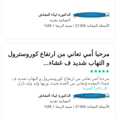
الدكتورة ايباء النشاش
أخصائية تغذية
الأسئلة المجابة 21366 | نسبة الرضا 98.1%
مرحبا أمي تعاني من ارتفاع كوروسترول
و التهاب شديد ف غشاء...
مرحبا أمي تعاني من ارتفاع كوروسترول و التهاب شديد ف
غشاء المعدة وًتعاني من الغدة بحيث وزنها وايد وايد نازل
٤٠....
اقرأ المزيد
الدكتورة ايباء النشاش
أخصائية تغذية
الأسئلة المجابة 21366 | نسبة الرضا 98.1%