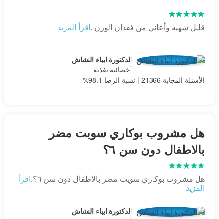
قليل شهيه وأعاني من فقدان الوزن .
اقرأ المزيد
الدكتورة ايباء النشاش
أخصائية تغذية
الأسئلة المجابة 21366 | نسبة الرضا 98.1%
هل مشروب بوكاري سويت مضر
بالاطفال دون سن ٦؟
هل مشروب بوكاري سويت مضر بالاطفال دون سن ٦؟.
اقرأ
المزيد
الدكتورة ايباء النشاش