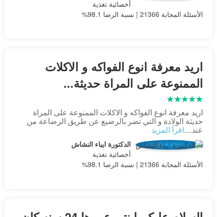
أخصائية تغذية
الأسئلة المجابة 21366 | نسبة الرضا 98.1%
اريد معرفة انوع الفواكه و الاكلات
الممنوعة على المراة حديثة...
اريد معرفة انوع الفواكه و الاكلات الممنوعة على المراة
حديثة الولادة و التي تضر بالرضيع عن طريق الرضاعة من
عند....
اقرأ المزيد
الدكتورة ايباء النشاش
أخصائية تغذية
الأسئلة المجابة 21366 | نسبة الرضا 98.1%
السلام عليكم ابنتي عمرها 24 سنه كان