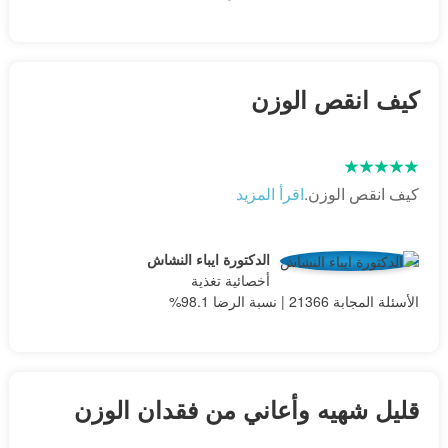
كيف انقص الوزن
كيف انقص الوزن.
اقرأ المزيد
الدكتورة ايباء النشاش
أخصائية تغذية
الأسئلة المجابة 21366 | نسبة الرضا 98.1%
قليل شهيه وأعاني من فقدان الوزن