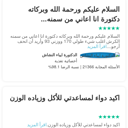
السلام عليكم ورحمة الله وبركاته
دكتورة انا اعاني من سمنه...
السلام عليكم ورحمة الله وبركاته دكتورة انا اعاني من سمنه
الكرش اغلب شيء طولي 170 ووزني 93 وأريد أن انحف
أرجو....
اقرأ المزيد
الدكتورة ايباء النشاش
أخصائية تغذية
الأسئلة المجابة 21366 | نسبة الرضا 98.1%
اكيد دواء لمساعدتي للأكل وزياده الوزن
اكيد دواء لمساعدتي للأكل وزياده الوزن.
اقرأ المزيد