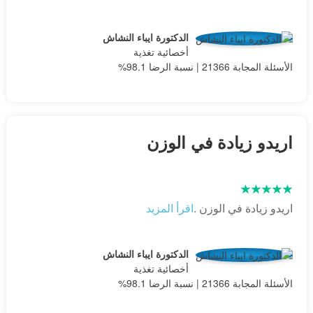
الدكتورة ايباء النشاش
أخصائية تغذية
الأسئلة المجابة 21366 | نسبة الرضا 98.1%
اريدو زيادة في الوزن
اريدو زيادة في الوزن .
اقرأ المزيد
الدكتورة ايباء النشاش
أخصائية تغذية
الأسئلة المجابة 21366 | نسبة الرضا 98.1%