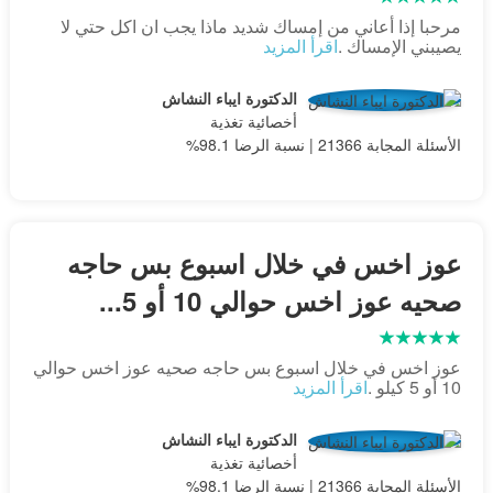
مرحبا إذا أعاني من إمساك شديد ماذا يجب ان اكل حتي لا
يصيبني الإمساك .
اقرأ المزيد
الدكتورة ايباء النشاش
أخصائية تغذية
الأسئلة المجابة 21366 | نسبة الرضا 98.1%
عوز اخس في خلال اسبوع بس حاجه
صحيه عوز اخس حوالي 10 أو 5...
عوز اخس في خلال اسبوع بس حاجه صحيه عوز اخس حوالي
10 أو 5 كيلو .
اقرأ المزيد
الدكتورة ايباء النشاش
أخصائية تغذية
الأسئلة المجابة 21366 | نسبة الرضا 98.1%