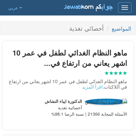
عربي
Toggle
navigation
أخصائي تغذية
المواضيع
ماهو النظام الغدائي لطفل في عمر 10
اشهر يعاني من ارتفاع في...
ماهو النظام الغدائي لطفل في عمر 10 اشهر يعاني من ارتفاع
في اللاكتات.
اقرأ المزيد
الدكتورة ايباء النشاش
أخصائية تغذية
الأسئلة المجابة 21366 | نسبة الرضا 98.1%