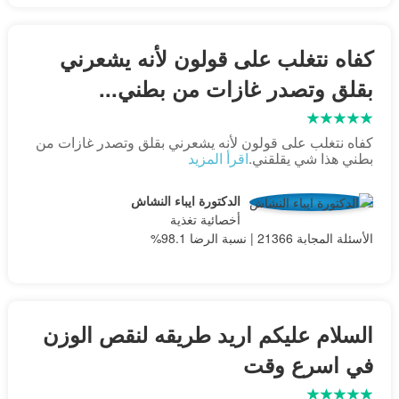
كفاه نتغلب على قولون لأنه يشعرني
بقلق وتصدر غازات من بطني...
كفاه نتغلب على قولون لأنه يشعرني بقلق وتصدر غازات من
بطني هذا شي يقلقني.
اقرأ المزيد
الدكتورة ايباء النشاش
أخصائية تغذية
الأسئلة المجابة 21366 | نسبة الرضا 98.1%
السلام عليكم اريد طريقه لنقص الوزن
في اسرع وقت