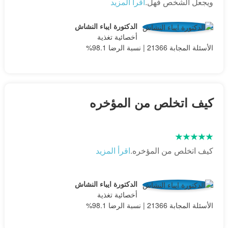
ويجعل الشخص فهل.
اقرأ المزيد
الدكتورة ايباء النشاش
أخصائية تغذية
الأسئلة المجابة 21366 | نسبة الرضا 98.1%
كيف اتخلص من المؤخره
كيف اتخلص من المؤخره.
اقرأ المزيد
الدكتورة ايباء النشاش
أخصائية تغذية
الأسئلة المجابة 21366 | نسبة الرضا 98.1%