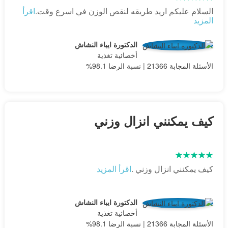
السلام عليكم اريد طريقه لنقص الوزن في اسرع وقت.
اقرأ
المزيد
الدكتورة ايباء النشاش
أخصائية تغذية
الأسئلة المجابة 21366 | نسبة الرضا 98.1%
كيف يمكنني انزال وزني
كيف يمكنني انزال وزني .
اقرأ المزيد
الدكتورة ايباء النشاش
أخصائية تغذية
الأسئلة المجابة 21366 | نسبة الرضا 98.1%