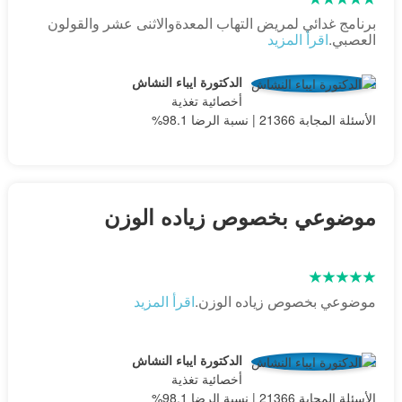
برنامج غدائي لمريض التهاب المعدةوالاثنى عشر والقولون
العصبي.
اقرأ المزيد
الدكتورة ايباء النشاش
أخصائية تغذية
الأسئلة المجابة 21366 | نسبة الرضا 98.1%
موضوعي بخصوص زياده الوزن
موضوعي بخصوص زياده الوزن.
اقرأ المزيد
الدكتورة ايباء النشاش
أخصائية تغذية
الأسئلة المجابة 21366 | نسبة الرضا 98.1%