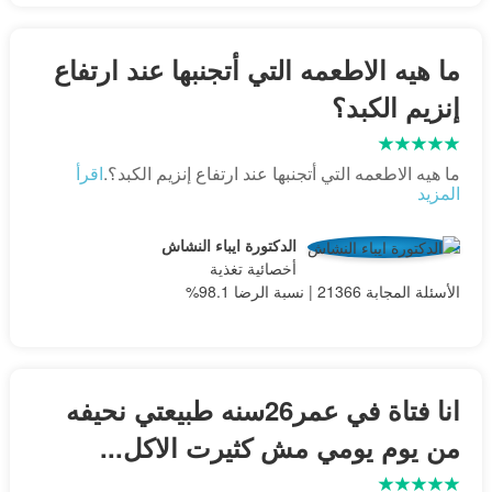
ما هيه الاطعمه التي أتجنبها عند ارتفاع
إنزيم الكبد؟
ما هيه الاطعمه التي أتجنبها عند ارتفاع إنزيم الكبد؟.
اقرأ
المزيد
الدكتورة ايباء النشاش
أخصائية تغذية
الأسئلة المجابة 21366 | نسبة الرضا 98.1%
انا فتاة في عمر26سنه طبيعتي نحيفه
من يوم يومي مش كثيرت الاكل...