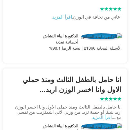
اعاني من نحافة في الوزن.
اقرأ المزيد
الدكتورة ايباء النشاش
أخصائية تغذية
الأسئلة المجابة 21366 | نسبة الرضا 98.1%
انا حامل بالطفل الثالث ومنذ حملي
الاول وانا اخسر الوزن اريد...
انا حامل بالطفل الثالث ومنذ حملي الاول وانا اخسر الوزن
اريد شيئا او حمية تزيد من وزني لاني اشمئزيت من نفسي
مع....
اقرأ المزيد
الدكتورة ايباء النشاش