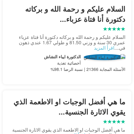
السلام عليكم و رحمة الله و بركاته
دكتورة أنا فتاة عزباء...
السلام عليكم و رحمة الله و بركاته دكتورة أنا فتاة عزباء
عمري 30 سنة و وزني 81.50 و طولي 1.67 عندي ذهون
في....
اقرأ المزيد
الدكتورة ايباء النشاش
أخصائية تغذية
الأسئلة المجابة 21366 | نسبة الرضا 98.1%
ما هي أفضل الوجبات او الاطعمة الذي
يقوي الاثارة الجنسية...
ما هي أفضل الوجبات او الاطعمة الذي يقوي الاثارة الجنسية