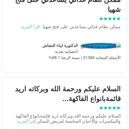
شهيا
ممكن نظام غدائي يساعدني على فتح شهيا .
اقرأ المزيد
الدكتورة ايباء النشاش
أخصائية تغذية
الأسئلة المجابة 21366 | نسبة الرضا 98.1%
السلام عليكم ورحمة الله وبركاته اريد
قائمةبانواع الفاكهة...
السلام عليكم ورحمة الله وبركاته اريد قائمةبانواع الفاكهة
والمكسرات والاجبان المناسبة لمريض السكر.
اقرأ المزيد