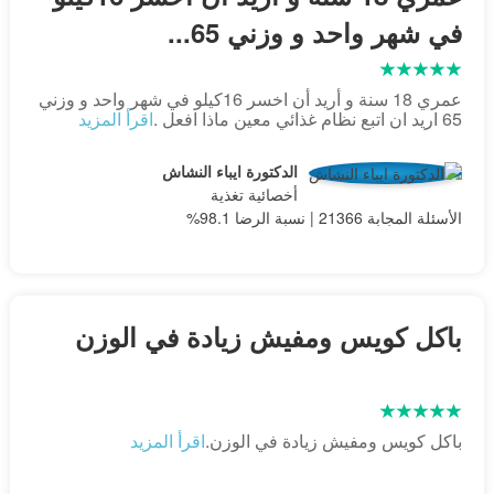
في شهر واحد و وزني 65...
عمري 18 سنة و أريد أن اخسر 16كيلو في شهر واحد و وزني
65 اريد ان اتبع نظام غذائي معين ماذا افعل .
اقرأ المزيد
الدكتورة ايباء النشاش
أخصائية تغذية
الأسئلة المجابة 21366 | نسبة الرضا 98.1%
باكل كويس ومفيش زيادة في الوزن
باكل كويس ومفيش زيادة في الوزن.
اقرأ المزيد