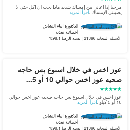
مرحبا إذا أعاني من إمساك شديد ماذا يجب ان اكل حتي لا
يصيبني الإمساك .
اقرأ المزيد
الدكتورة ايباء النشاش
أخصائية تغذية
الأسئلة المجابة 21366 | نسبة الرضا 98.1%
عوز اخس في خلال اسبوع بس حاجه
صحيه عوز اخس حوالي 10 أو 5...
عوز اخس في خلال اسبوع بس حاجه صحيه عوز اخس حوالي
10 أو 5 كيلو .
اقرأ المزيد
الدكتورة ايباء النشاش
أخصائية تغذية
الأسئلة المجابة 21366 | نسبة الرضا 98.1%