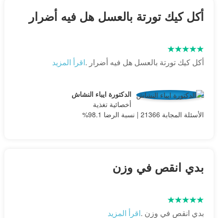
أكل كيك تورتة بالعسل هل فيه أضرار
أكل كيك تورتة بالعسل هل فيه أضرار .
اقرأ المزيد
الدكتورة ايباء النشاش
أخصائية تغذية
الأسئلة المجابة 21366 | نسبة الرضا 98.1%
بدي انقص في وزن
بدي انقص في وزن .
اقرأ المزيد