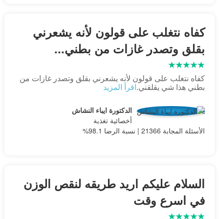
كفاه نتغلب على قولون لأنه يشعرني
بقلق وتصدر غازات من بطني...
كفاه نتغلب على قولون لأنه يشعرني بقلق وتصدر غازات من
بطني هذا شي يقلقني.
اقرأ المزيد
الدكتورة ايباء النشاش
أخصائية تغذية
الأسئلة المجابة 21366 | نسبة الرضا 98.1%
السلام عليكم اريد طريقه لنقص الوزن
في اسرع وقت