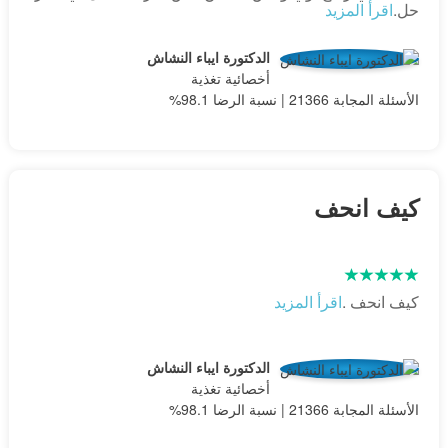
حل.
اقرأ المزيد
الدكتورة ايباء النشاش
أخصائية تغذية
الأسئلة المجابة 21366 | نسبة الرضا 98.1%
كيف انحف
كيف انحف .
اقرأ المزيد
الدكتورة ايباء النشاش
أخصائية تغذية
الأسئلة المجابة 21366 | نسبة الرضا 98.1%