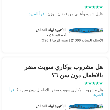
قليل شهيه وأعاني من فقدان الوزن .
اقرأ المزيد
الدكتورة ايباء النشاش
أخصائية تغذية
الأسئلة المجابة 21366 | نسبة الرضا 98.1%
هل مشروب بوكاري سويت مضر
بالاطفال دون سن ٦؟
هل مشروب بوكاري سويت مضر بالاطفال دون سن ٦؟.
اقرأ
المزيد
الدكتورة ايباء النشاش