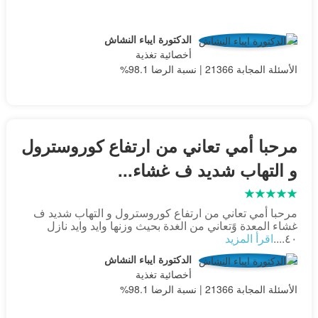
الدكتورة ايباء النشاش
أخصائية تغذية
الأسئلة المجابة 21366 | نسبة الرضا 98.1%
مرحبا أمي تعاني من ارتفاع كوروسترول
و التهاب شديد ف غشاء...
مرحبا أمي تعاني من ارتفاع كوروسترول و التهاب شديد ف
غشاء المعدة وًتعاني من الغدة بحيث وزنها وايد وايد نازل
٤٠....
اقرأ المزيد
الدكتورة ايباء النشاش
أخصائية تغذية
الأسئلة المجابة 21366 | نسبة الرضا 98.1%