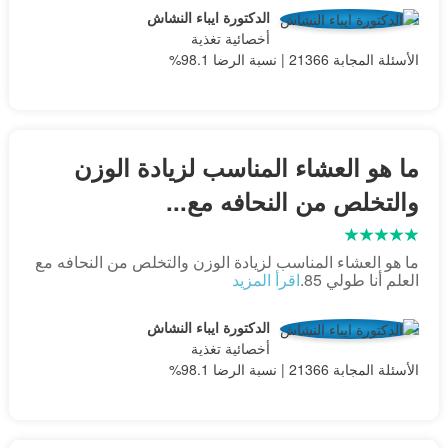
الدكتورة ايباء النشاش
أخصائية تغذية
الأسئلة المجابة 21366 | نسبة الرضا 98.1%
ما هو العشاء المناسب لزيادة الوزن
والتخلص من النحافه مع...
ما هو العشاء المناسب لزيادة الوزن والتخلص من النحافه مع
العلم أنا طولي 85.
اقرأ المزيد
الدكتورة ايباء النشاش
أخصائية تغذية
الأسئلة المجابة 21366 | نسبة الرضا 98.1%