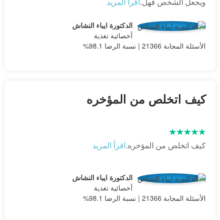
ويجعل الشخص فهل.
اقرأ المزيد
الدكتورة ايباء النشاش
أخصائية تغذية
الأسئلة المجابة 21366 | نسبة الرضا 98.1%
كيف اتخلص من المؤخره
كيف اتخلص من المؤخره.
اقرأ المزيد
الدكتورة ايباء النشاش
أخصائية تغذية
الأسئلة المجابة 21366 | نسبة الرضا 98.1%