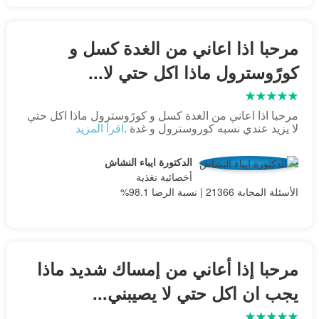
مرحبا اذا اعاني من الغدة كسل و
كورًوسترول ماذا اكل حتي لا...
مرحبا اذا اعاني من الغدة كسل و كورًوسترول ماذا اكل حتي
لا يزيد عندي نسبه كوروسترول و غدة .
اقرأ المزيد
الدكتورة ايباء النشاش
أخصائية تغذية
الأسئلة المجابة 21366 | نسبة الرضا 98.1%
مرحبا إذا أعاني من إمساك شديد ماذا
يجب ان اكل حتي لا يصيبني...