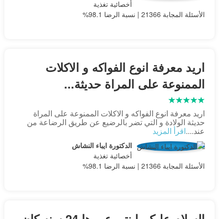
أخصائية تغذية
الأسئلة المجابة 21366 | نسبة الرضا 98.1%
اريد معرفة انوع الفواكه و الاكلات
الممنوعة على المراة حديثة...
اريد معرفة انوع الفواكه و الاكلات الممنوعة على المراة
حديثة الولادة و التي تضر بالرضيع عن طريق الرضاعة من
عند....
اقرأ المزيد
الدكتورة ايباء النشاش
أخصائية تغذية
الأسئلة المجابة 21366 | نسبة الرضا 98.1%
السلام عليكم ابنتي عمرها 24 سنه كان