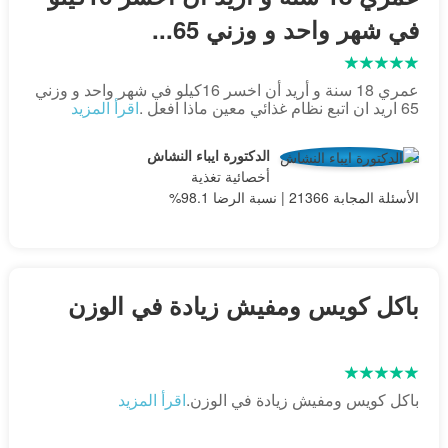
في شهر واحد و وزني 65...
عمري 18 سنة و أريد أن اخسر 16كيلو في شهر واحد و وزني
65 اريد ان اتبع نظام غذائي معين ماذا افعل .
اقرأ المزيد
الدكتورة ايباء النشاش
أخصائية تغذية
الأسئلة المجابة 21366 | نسبة الرضا 98.1%
باكل كويس ومفيش زيادة في الوزن
باكل كويس ومفيش زيادة في الوزن.
اقرأ المزيد