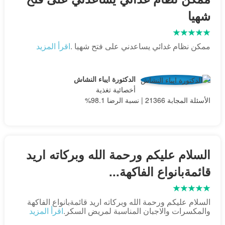
شهيا
ممكن نظام غدائي يساعدني على فتح شهيا .
اقرأ المزيد
الدكتورة ايباء النشاش
أخصائية تغذية
الأسئلة المجابة 21366 | نسبة الرضا 98.1%
السلام عليكم ورحمة الله وبركاته اريد
قائمةبانواع الفاكهة...
السلام عليكم ورحمة الله وبركاته اريد قائمةبانواع الفاكهة
والمكسرات والاجبان المناسبة لمريض السكر.
اقرأ المزيد