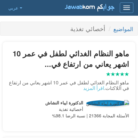
عربي
Toggle
navigation
أخصائي تغذية
المواضيع
ماهو النظام الغدائي لطفل في عمر 10
اشهر يعاني من ارتفاع في...
ماهو النظام الغدائي لطفل في عمر 10 اشهر يعاني من ارتفاع
في اللاكتات.
اقرأ المزيد
الدكتورة ايباء النشاش
أخصائية تغذية
الأسئلة المجابة 21366 | نسبة الرضا 98.1%