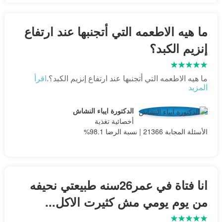
ما هيه الاطعمه التي أتجنبها عند ارتفاع
إنزيم الكبد؟
ما هيه الاطعمه التي أتجنبها عند ارتفاع إنزيم الكبد؟.
اقرأ
المزيد
الدكتورة ايباء النشاش
أخصائية تغذية
الأسئلة المجابة 21366 | نسبة الرضا 98.1%
انا فتاة في عمر26سنه طبيعتي نحيفه
من يوم يومي مش كثيرت الاكل...