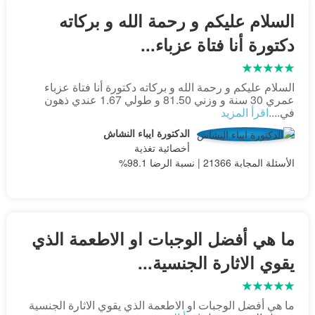
السلام عليكم و رحمة الله و بركاته
دكتورة أنا فتاة عزباء...
السلام عليكم و رحمة الله و بركاته دكتورة أنا فتاة عزباء
عمري 30 سنة و وزني 81.50 و طولي 1.67 عندي ذهون
في....
اقرأ المزيد
الدكتورة ايباء النشاش
أخصائية تغذية
الأسئلة المجابة 21366 | نسبة الرضا 98.1%
ما هي أفضل الوجبات او الاطعمة الذي
يقوي الاثارة الجنسية...
ما هي أفضل الوجبات او الاطعمة الذي يقوي الاثارة الجنسية