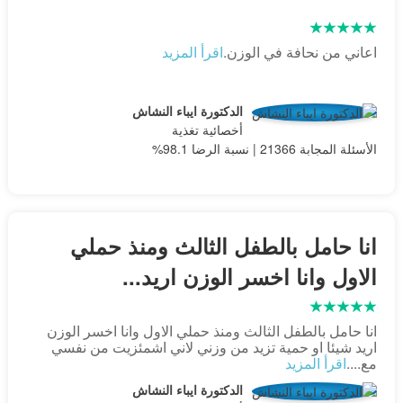
اعاني من نحافة في الوزن.
اقرأ المزيد
الدكتورة ايباء النشاش
أخصائية تغذية
الأسئلة المجابة 21366 | نسبة الرضا 98.1%
انا حامل بالطفل الثالث ومنذ حملي
الاول وانا اخسر الوزن اريد...
انا حامل بالطفل الثالث ومنذ حملي الاول وانا اخسر الوزن
اريد شيئا او حمية تزيد من وزني لاني اشمئزيت من نفسي
مع....
اقرأ المزيد
الدكتورة ايباء النشاش