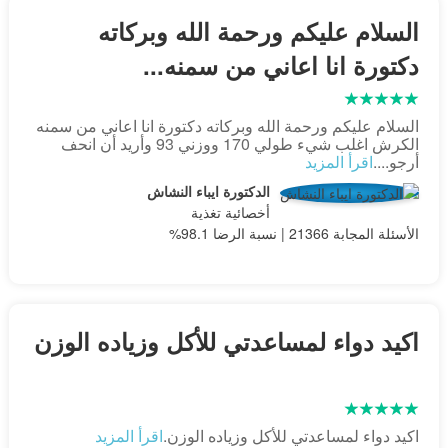
السلام عليكم ورحمة الله وبركاته
دكتورة انا اعاني من سمنه...
السلام عليكم ورحمة الله وبركاته دكتورة انا اعاني من سمنه
الكرش اغلب شيء طولي 170 ووزني 93 وأريد أن انحف
أرجو....
اقرأ المزيد
الدكتورة ايباء النشاش
أخصائية تغذية
الأسئلة المجابة 21366 | نسبة الرضا 98.1%
اكيد دواء لمساعدتي للأكل وزياده الوزن
اكيد دواء لمساعدتي للأكل وزياده الوزن.
اقرأ المزيد