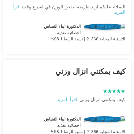
السلام عليكم اريد طريقه لنقص الوزن في اسرع وقت.
اقرأ
المزيد
الدكتورة ايباء النشاش
أخصائية تغذية
الأسئلة المجابة 21366 | نسبة الرضا 98.1%
كيف يمكنني انزال وزني
كيف يمكنني انزال وزني .
اقرأ المزيد
الدكتورة ايباء النشاش
أخصائية تغذية
الأسئلة المجابة 21366 | نسبة الرضا 98.1%