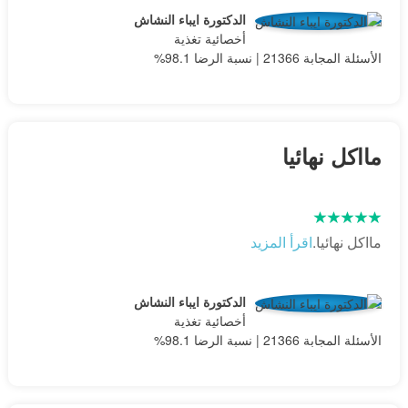
الدكتورة ايباء النشاش
أخصائية تغذية
الأسئلة المجابة 21366 | نسبة الرضا 98.1%
مااكل نهائيا
مااكل نهائيا.
اقرأ المزيد
الدكتورة ايباء النشاش
أخصائية تغذية
الأسئلة المجابة 21366 | نسبة الرضا 98.1%