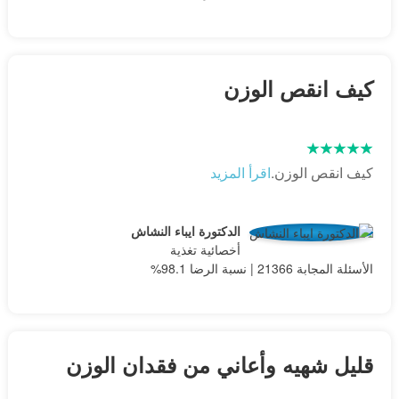
كيف انقص الوزن
كيف انقص الوزن.
اقرأ المزيد
الدكتورة ايباء النشاش
أخصائية تغذية
الأسئلة المجابة 21366 | نسبة الرضا 98.1%
قليل شهيه وأعاني من فقدان الوزن