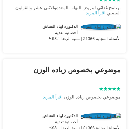
برنامج غدائي لمريض التهاب المعدةوالاثنى عشر والقولون
العصبي.
اقرأ المزيد
الدكتورة ايباء النشاش
أخصائية تغذية
الأسئلة المجابة 21366 | نسبة الرضا 98.1%
موضوعي بخصوص زياده الوزن
موضوعي بخصوص زياده الوزن.
اقرأ المزيد
الدكتورة ايباء النشاش
أخصائية تغذية
الأسئلة المجابة 21366 | نسبة الرضا 98.1%