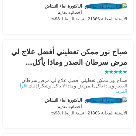
الدكتورة ايباء النشاش
أخصائية تغذية
الأسئلة المجابة 21366 | نسبة الرضا 98.1%
صباح نور ممكن تعطيني أفضل علاج لي
مرض سرطان الصدر وماذا يأكل...
صباح نور ممكن تعطيني أفضل علاج لي مرض سرطان
الصدر وماذا يأكل المريض وماذا لا يأكل وشكراً إليك.
اقرأ
المزيد
الدكتورة ايباء النشاش
أخصائية تغذية
الأسئلة المجابة 21366 | نسبة الرضا 98.1%