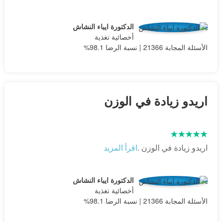
الدكتورة ايباء النشاش
أخصائية تغذية
الأسئلة المجابة 21366 | نسبة الرضا 98.1%
اريدو زيادة في الوزن
اريدو زيادة في الوزن .
اقرأ المزيد
الدكتورة ايباء النشاش
أخصائية تغذية
الأسئلة المجابة 21366 | نسبة الرضا 98.1%