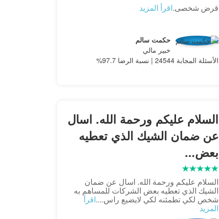
قرض شخصى.
اقرأ المزيد
حكمت سالم
خبير مالي
الأسئلة المجابة 24544 | نسبة الرضا 97.7%
السلام عليكم ورحمة الله. اسال
عن ضمان الشيك الذي تعطيه
بعض...
السلام عليكم ورحمة الله. اسال عن ضمان
الشيك الذي تعطيه بعض الشركات للمساهم به
شخص لكي تطمئنه لكي لايضيع راس....
اقرأ
المزيد