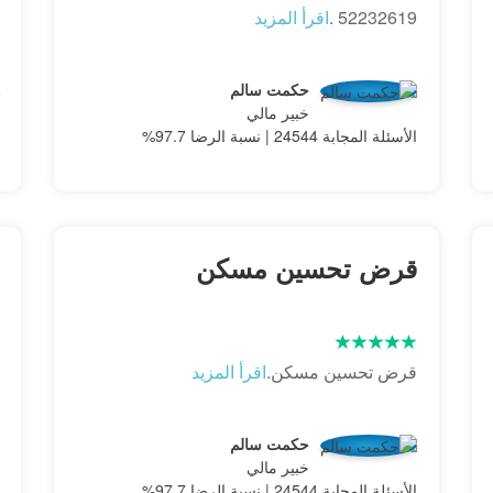
52232619 .
اقرأ المزيد
حكمت سالم
خبير مالي
الأسئلة المجابة 24544 | نسبة الرضا 97.7%
قرض تحسين مسكن
قرض تحسين مسكن.
اقرأ المزيد
حكمت سالم
خبير مالي
الأسئلة المجابة 24544 | نسبة الرضا 97.7%