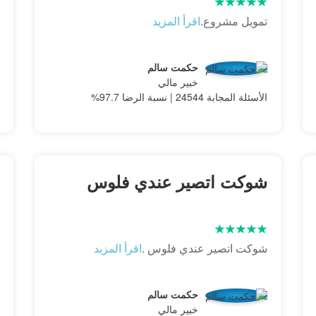
تمويل مشروع.
اقرأ المزيد
حكمت سالم
خبير مالي
الأسئلة المجابة 24544 | نسبة الرضا 97.7%
شوكت اتصير عندي فلوس
شوكت اتصير عندي فلوس .
اقرأ المزيد
حكمت سالم
خبير مالي