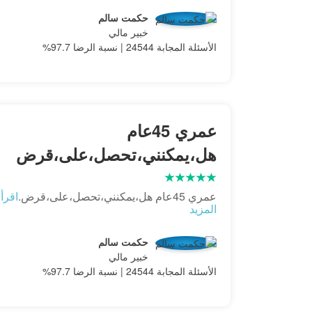
حكمت سالم
خبير مالي
الأسئلة المجابة 24544 | نسبة الرضا 97.7%
عمري 45عام
هل،يمكنني،تحصل،على،قرض
عمري 45عام هل،يمكنني،تحصل،على،قرض.
اقرأ
المزيد
حكمت سالم
خبير مالي
الأسئلة المجابة 24544 | نسبة الرضا 97.7%