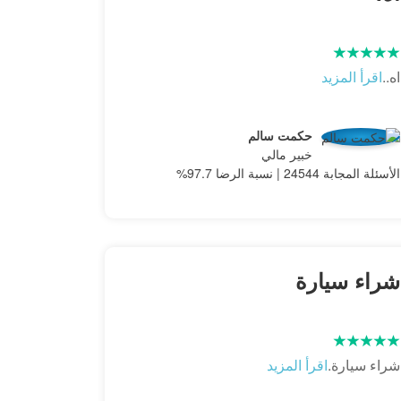
اه..
اقرأ المزيد
حكمت سالم
خبير مالي
الأسئلة المجابة 24544 | نسبة الرضا 97.7%
شراء سيارة
شراء سيارة.
اقرأ المزيد