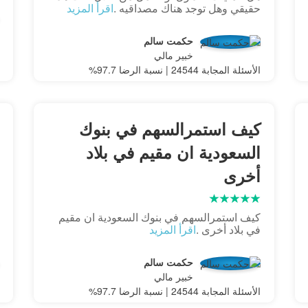
حقيقي وهل توجد هناك مصداقيه .
اقرأ المزيد
حكمت سالم
خبير مالي
الأسئلة المجابة 24544 | نسبة الرضا 97.7%
كيف استمرالسهم في بنوك
السعودية ان مقيم في بلاد
أخرى
كيف استمرالسهم في بنوك السعودية ان مقيم
في بلاد أخرى .
اقرأ المزيد
حكمت سالم
خبير مالي
الأسئلة المجابة 24544 | نسبة الرضا 97.7%