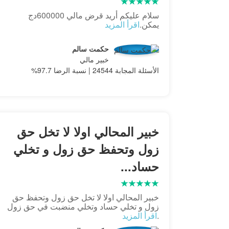
سلام عليكم أريد قرض مالي 600000دج
يمكن.
اقرأ المزيد
حكمت سالم
خبير مالي
الأسئلة المجابة 24544 | نسبة الرضا 97.7%
خبير المحالي اولا لا تخل حق
زول وتحفظ حق زول و تخلي
حساد...
خبير المحالي اولا لا تخل حق زول وتحفظ حق
زول و تخلي حساد وتخلي منضبت في حق زول
.
اقرأ المزيد