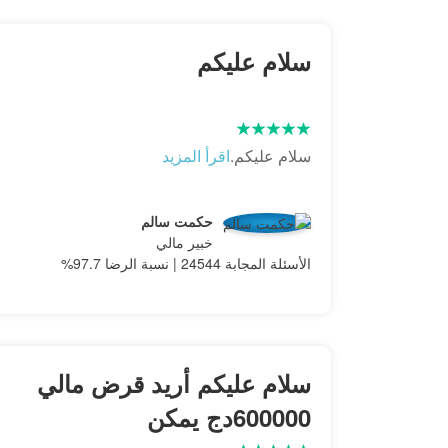
سلام عليكم
سلام عليكم.
اقرأ المزيد
حكمت سالم
خبير مالي
الأسئلة المجابة 24544 | نسبة الرضا 97.7%
سلام عليكم أريد قرض مالي
600000دج يمكن