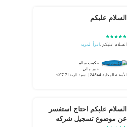
السلام عليكم
السلام عليكم .
اقرأ المزيد
حكمت سالم
خبير مالي
الأسئلة المجابة 24544 | نسبة الرضا 97.7%
السلام عليكم احتاج استفسر
عن موضوع تسجيل شركه