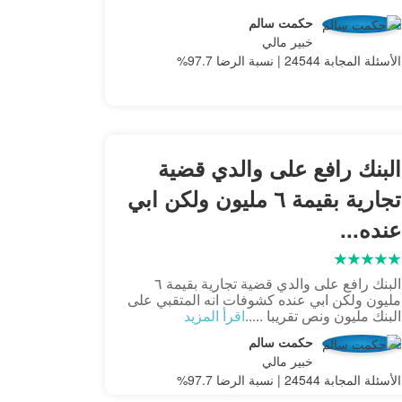
حكمت سالم
خبير مالي
الأسئلة المجابة 24544 | نسبة الرضا 97.7%
البنك رافع على والدي قضية
تجارية بقيمة ٦ مليون ولكن ابي
عنده...
البنك رافع على والدي قضية تجارية بقيمة ٦
مليون ولكن ابي عنده كشوفات انه المتقبي على
البنك مليون ونص تقريبا .....
اقرأ المزيد
حكمت سالم
خبير مالي
الأسئلة المجابة 24544 | نسبة الرضا 97.7%