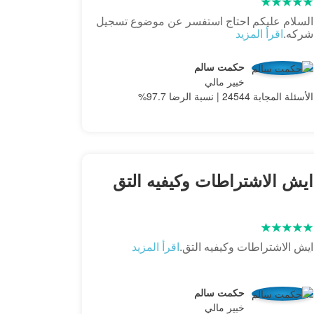
السلام عليكم احتاج استفسر عن موضوع تسجيل
شركه.
اقرأ المزيد
حكمت سالم
خبير مالي
الأسئلة المجابة 24544 | نسبة الرضا 97.7%
ايش الاشتراطات وكيفيه التق
ايش الاشتراطات وكيفيه التق.
اقرأ المزيد
حكمت سالم
خبير مالي