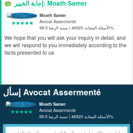
إجابة الخبير: Moath Samer
Moath Samer
Avocat Assermenté
الأسئلة المجابة 46920 | نسبة الرضا 98.5%
We hope that you will ask your inquiry in detail, and
we will respond to you immediately according to the
facts presented to us
إسأل Avocat Assermenté
Moath Samer
Avocat Assermenté
الأسئلة المجابة 46920 | نسبة الرضا 98.5%