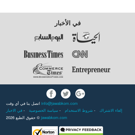
في الأخبار
اتصل بنا في أي وقت
info@jawabkom.com
في الاخبار
-
سياسة الخصوصية
-
شروط الاستخدام
-
إلغاء الاشتراك
حقوق الطبع 2026 ©
jawabkom.com