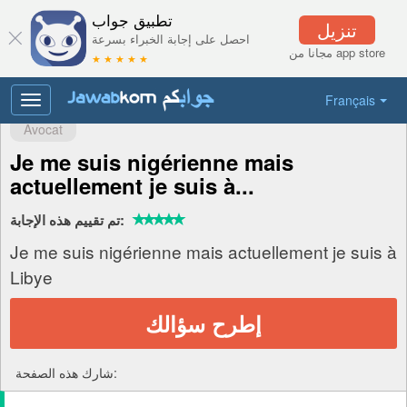
تطبيق جواب
تنزيل
احصل على إجابة الخبراء بسرعة
مجانا من app store
★ ★ ★ ★ ★
Français
Toggle
navigation
Avocat
Je me suis nigérienne mais
actuellement je suis à...
تم تقييم هذه الإجابة:
Je me suis nigérienne mais actuellement je suis à
Libye
إطرح سؤالك
شارك هذه الصفحة: