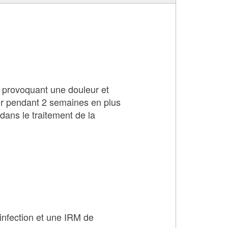
t provoquant une douleur et
jour pendant 2 semaines en plus
f dans le traitement de la
infection et une IRM de