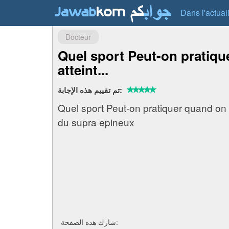
Dans l'actual
Docteur
Quel sport Peut-on pratiqu
atteint...
تم تقييم هذه الإجابة:
Quel sport Peut-on pratiquer quand on e
du supra epineux
شارك هذه الصفحة: