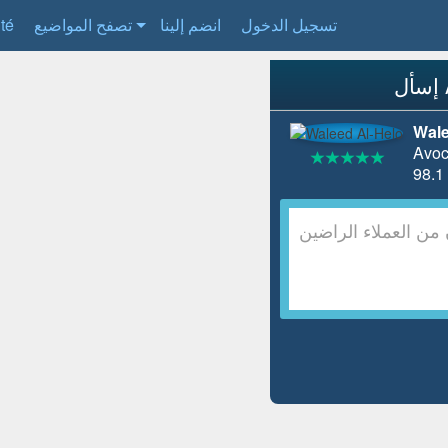
تسجيل الدخول
انضم إلينا
تصفح المواضيع
ité
Wale
Avoc