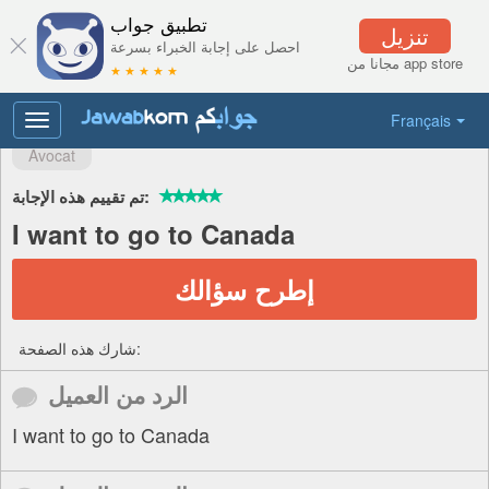
تطبيق جواب
تنزيل
احصل على إجابة الخبراء بسرعة
مجانا من app store
★ ★ ★ ★ ★
Français
Toggle
navigation
Avocat
تم تقييم هذه الإجابة:
I want to go to Canada
إطرح سؤالك
شارك هذه الصفحة:
الرد من العميل
I want to go to Canada