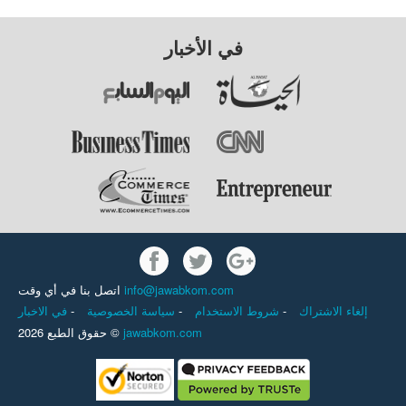
في الأخبار
info@jawabkom.com
اتصل بنا في أي وقت
إلغاء الاشتراك
-
شروط الاستخدام
-
سياسة الخصوصية
-
في الاخبار
jawabkom.com
حقوق الطبع 2026 ©