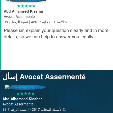
Abd Alhameed Kieshar
Avocat Assermenté
الأسئلة المجابة 42617 | نسبة الرضا 98.7%
Please sir, explain your question clearly and in more
details, so we can help to answer you legally.
إسأل Avocat Assermenté
Abd Alhameed Kieshar
Avocat Assermenté
الأسئلة المجابة 42617 | نسبة الرضا 98.7%