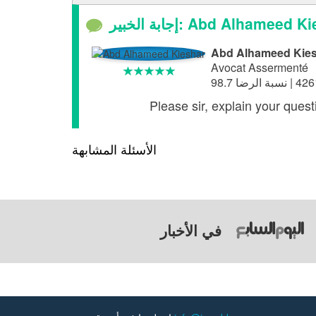
خبير: Abd Alhameed Kieshar
Abd Alhameed Kie
Avocat Assermenté
Please sir, explain your quest
الأسئلة المشابهة
في الأخبار