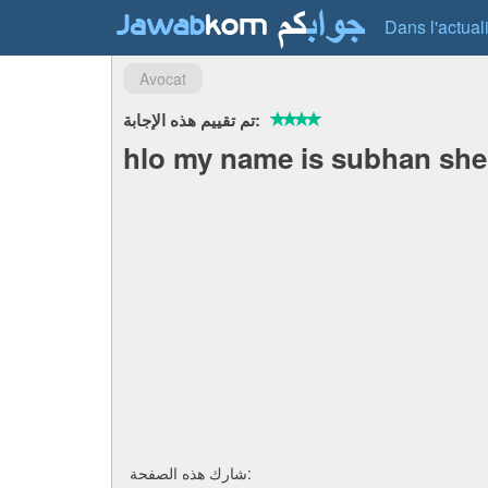
Dans l'actual
Avocat
تم تقييم هذه الإجابة:
hlo my name is subhan she
شارك هذه الصفحة: