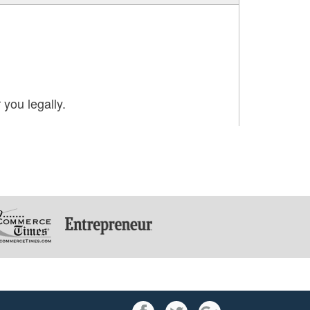
 you legally.