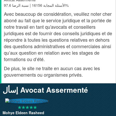
الأسئلة المجابة 16156 | نسبة الرضا 97.6%
Avec beaucoup de considération, veuillez noter cher
aboné au fait que le service juridique et la portée de
notre travail en tant qu'avocats et conseillers
juridiques est de fournir des conseils juridiques et de
répondre à toutes les questions relatives en dehors
des questions administratives et commerciales ainsi
qu’aux question en relation avec les stages de
formations ou d’été.
De plus, le site ne traite en aucun cas avec les
gouvernements ou organismes privés.
إسأل Avocat Assermenté
Mohye Eldeen Rasheed