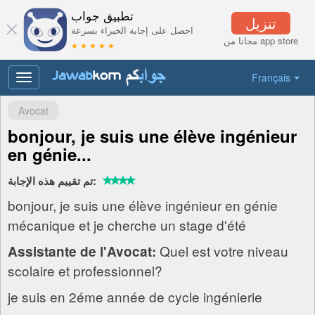
تطبيق جواب
تنزيل
احصل على إجابة الخبراء بسرعة
مجانا من app store
★ ★ ★ ★ ★
Français
Toggle
navigation
Avocat
bonjour, je suis une élève ingénieur
en génie...
تم تقييم هذه الإجابة:
bonjour, je suis une élève ingénieur en génie
mécanique et je cherche un stage d'été
Quel est votre niveau
Assistante de l'Avocat:
scolaire et professionnel?
je suis en 2éme année de cycle ingénierie