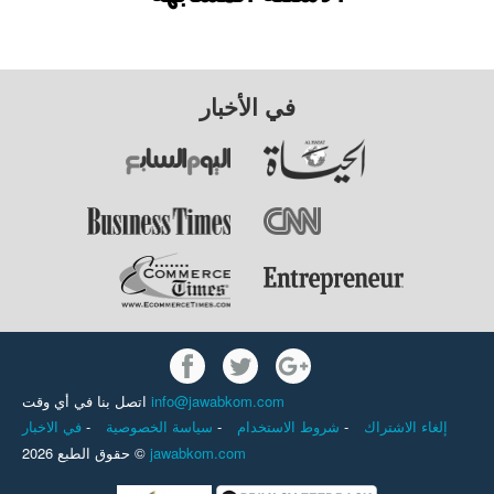
في الأخبار
اتصل بنا في أي وقت
info@jawabkom.com
في الاخبار
-
سياسة الخصوصية
-
شروط الاستخدام
-
إلغاء الاشتراك
حقوق الطبع 2026 ©
jawabkom.com