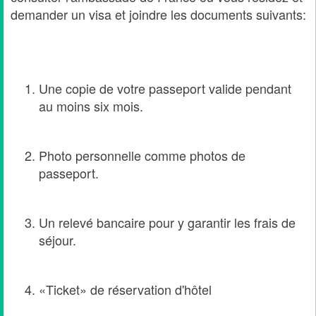
demander un visa et joindre les documents suivants:
Une copie de votre passeport valide pendant
au moins six mois.
Photo personnelle comme photos de
passeport.
Un relevé bancaire pour y garantir les frais de
séjour.
«Ticket» de réservation d'hôtel