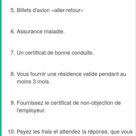
Billets d'avion «aller-retour»
Assurance maladie.
Un certificat de bonne conduite.
Vous fournir une résidence valide pendant au
moins 3 mois.
Fournissez le certificat de non-objection de
l'employeur.
Payez les frais et attendez la réponse, que vous