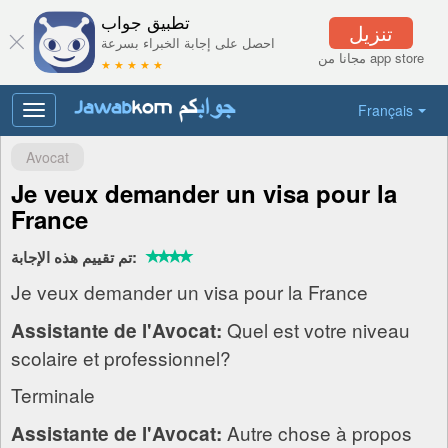
تطبيق جواب
تنزيل
احصل على إجابة الخبراء بسرعة
مجانا من app store
★ ★ ★ ★ ★
Français
Toggle
navigation
Avocat
Je veux demander un visa pour la
France
تم تقييم هذه الإجابة:
Je veux demander un visa pour la France
Quel est votre niveau
Assistante de l'Avocat:
scolaire et professionnel?
Terminale
Autre chose à propos
Assistante de l'Avocat: