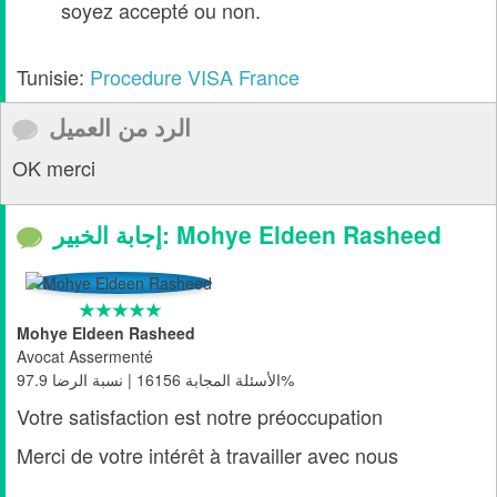
soyez accepté ou non.
Tunisie:
Procedure VISA France
الرد من العميل
OK merci
إجابة الخبير: Mohye Eldeen Rasheed
Mohye Eldeen Rasheed
Avocat Assermenté
الأسئلة المجابة 16156 | نسبة الرضا 97.9%
Votre satisfaction est notre préoccupation
Merci de votre intérêt à travailler avec nous