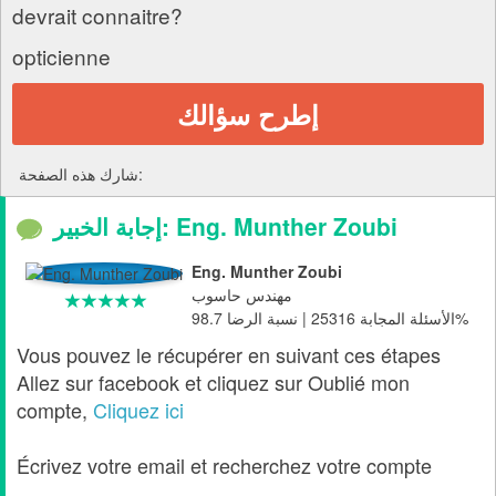
devrait connaitre?
opticienne
إطرح سؤالك
شارك هذه الصفحة:
إجابة الخبير: Eng. Munther Zoubi
Eng. Munther Zoubi
مهندس حاسوب
الأسئلة المجابة 25316 | نسبة الرضا 98.7%
Vous pouvez le récupérer en suivant ces étapes
Allez sur facebook et cliquez sur Oublié mon
compte,
Cliquez ici
Écrivez votre email et recherchez votre compte