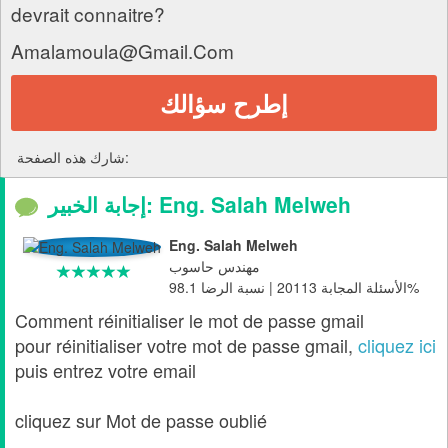
devrait connaitre?
Amalamoula@Gmail.Com
إطرح سؤالك
شارك هذه الصفحة:
إجابة الخبير: Eng. Salah Melweh
Eng. Salah Melweh
مهندس حاسوب
الأسئلة المجابة 20113 | نسبة الرضا 98.1%
Comment réinitialiser le mot de passe gmail
pour réinitialiser votre mot de passe gmail,
cliquez ici
puis entrez votre email
cliquez sur Mot de passe oublié