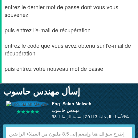
entrez le dernier mot de passe dont vous vous
souvenez
puis entrez l'e-mail de récupération
entrez le code que vous avez obtenu sur l'e-mail de
récupération
puis entrez votre nouveau mot de passe
إسأل مهندس حاسوب
Eng. Salah Melweh
مهندس حاسوب
الأسئلة المجابة 20113 | نسبة الرضا 98.1%