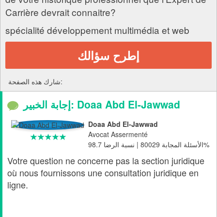
Carrière devrait connaitre?
spécialité développement multimédia et web
إطرح سؤالك
شارك هذه الصفحة:
إجابة الخبير: Doaa Abd El-Jawwad
Doaa Abd El-Jawwad
Avocat Assermenté
الأسئلة المجابة 80029 | نسبة الرضا 98.7%
Votre question ne concerne pas la section juridique
où nous fournissons une consultation juridique en
ligne.