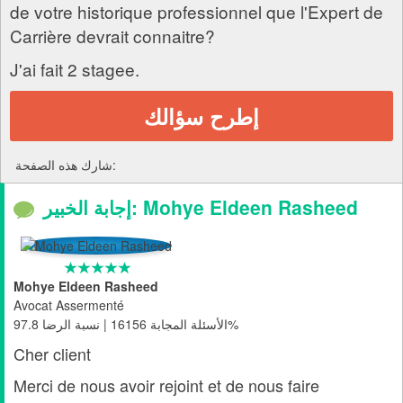
de votre historique professionnel que l'Expert de
Carrière devrait connaitre?
J'ai fait 2 stagee.
إطرح سؤالك
شارك هذه الصفحة:
إجابة الخبير: Mohye Eldeen Rasheed
Mohye Eldeen Rasheed
Avocat Assermenté
الأسئلة المجابة 16156 | نسبة الرضا 97.8%
Cher client
Merci de nous avoir rejoint et de nous faire