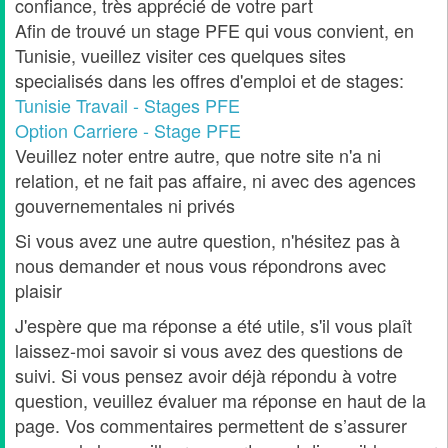
confiance, très apprécié de votre part
Afin de trouvé un stage PFE qui vous convient, en
Tunisie, vueillez visiter ces quelques sites
specialisés dans les offres d'emploi et de stages:
Tunisie Travail - Stages PFE
Option Carriere - Stage PFE
Veuillez noter entre autre, que notre site n'a ni
relation, et ne fait pas affaire, ni avec des agences
gouvernementales ni privés
Si vous avez une autre question, n'hésitez pas à
nous demander et nous vous répondrons avec
plaisir
J'espère que ma réponse a été utile, s'il vous plaît
laissez-moi savoir si vous avez des questions de
suivi. Si vous pensez avoir déjà répondu à votre
question, veuillez évaluer ma réponse en haut de la
page. Vos commentaires permettent de s’assurer