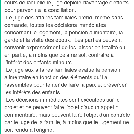
cours de laquelle le juge déploie davantage d'efforts
pour parvenir à la conciliation.
Le juge des affaires familiales prend, même sans
demande, toutes les décisions immédiates
concernant le logement, la pension alimentaire, la
garde et la visite des époux. Les parties peuvent
convenir expressément de les laisser en totalité ou
en partie, à moins que cela ne soit contraire à
l’intérêt des enfants mineurs.
Le juge aux affaires familiales évalue la pension
alimentaire en fonction des éléments qu'il a
rassemblés pour tenter de faire la paix et préserver
les intérêts des enfants.
Les décisions immédiates sont exécutées sur le
projet et ne peuvent faire l'objet d'aucun appel ni
commentaire, mais peuvent faire l'objet d'un contrôle
par le juge de la famille, à moins que le jugement ne
soit rendu à l'origine.