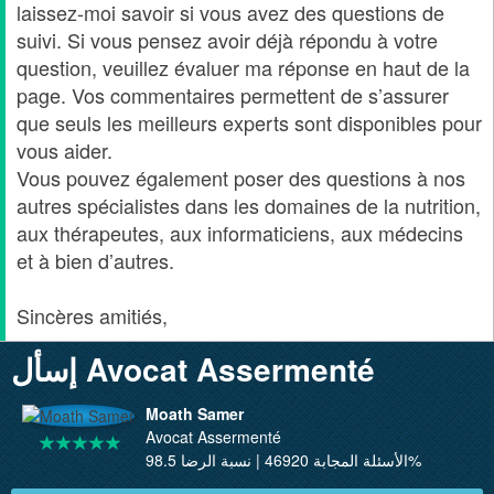
laissez-moi savoir si vous avez des questions de
suivi. Si vous pensez avoir déjà répondu à votre
question, veuillez évaluer ma réponse en haut de la
page. Vos commentaires permettent de s’assurer
que seuls les meilleurs experts sont disponibles pour
vous aider.
Vous pouvez également poser des questions à nos
autres spécialistes dans les domaines de la nutrition,
aux thérapeutes, aux informaticiens, aux médecins
et à bien d’autres.
Sincères amitiés,
إسأل Avocat Assermenté
Moath Samer
Avocat Assermenté
الأسئلة المجابة 46920 | نسبة الرضا 98.5%