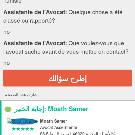
Tunisie
Quelque chose a été
Assistante de l'Avocat:
classé ou rapporté?
no
Que voulez-vous que
Assistante de l'Avocat:
l'avocat sache avant de vous mettre en contact?
no
إطرح سؤالك
شارك هذه الصفحة:
إجابة الخبير: Moath Samer
Moath Samer
Avocat Assermenté
الأسئلة المجابة 46920 | نسبة الرضا 98.5%