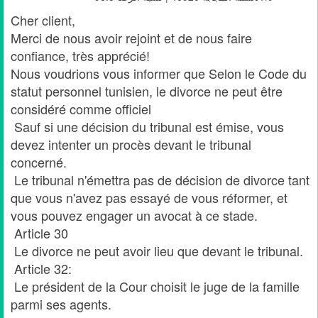
Cher client,
Merci de nous avoir rejoint et de nous faire
confiance, très apprécié!
Nous voudrions vous informer que Selon le Code du
statut personnel tunisien, le divorce ne peut être
considéré comme officiel
Sauf si une décision du tribunal est émise, vous
devez intenter un procès devant le tribunal
concerné.
Le tribunal n'émettra pas de décision de divorce tant
que vous n'avez pas essayé de vous réformer, et
vous pouvez engager un avocat à ce stade.
Article 30
Le divorce ne peut avoir lieu que devant le tribunal.
Article 32:
Le président de la Cour choisit le juge de la famille
parmi ses agents.