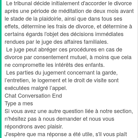
Le tribunal décide initialement d'accorder le divorce
après une période de méditation de deux mois avant
le stade de la plaidoirie, ainsi que dans tous ses
effets, détermine les frais de divorce, et détermine à
certains égards l'objet des décisions immédiates
rendues par le juge des affaires familiales.
Le juge peut abréger ces procédures en cas de
divorce par consentement mutuel, à moins que cela
ne compromette les intérêts des enfants.
Les parties du jugement concernant la garde,
l’entretien, le logement et le droit de visite sont
exécutées malgré l’appel.
Chat Conversation End
Type a mes
Si vous avez une autre question liée à notre section,
n'hésitez pas à nous demander et nous vous
répondrons avec plaisir.
J'espère que ma réponse a été utile, s'il vous plaît