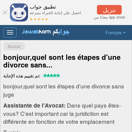
تطبيق جواب
تنزيل
احصل على إجابة الخبراء بسرعة
مجانا من app store
★ ★ ★ ★ ★
Français
Toggle
navigation
Avocat
bonjour,quel sont les étapes d'une
divorce sans...
تم تقييم هذه الإجابة:
bonjour,quel sont les étapes d'une divorce sans
juge
Dans quel pays êtes-
Assistante de l'Avocat:
vous? C'est important car la juridiction est
différente en fonction de votre emplacement