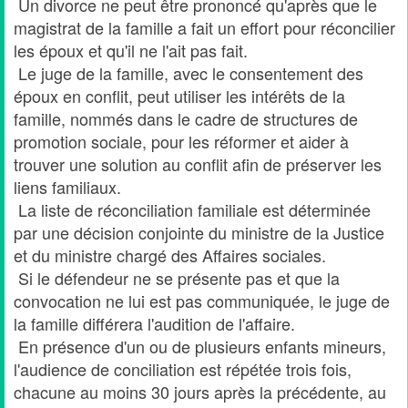
Un divorce ne peut être prononcé qu'après que le
magistrat de la famille a fait un effort pour réconcilier
les époux et qu'il ne l'ait pas fait.
Le juge de la famille, avec le consentement des
époux en conflit, peut utiliser les intérêts de la
famille, nommés dans le cadre de structures de
promotion sociale, pour les réformer et aider à
trouver une solution au conflit afin de préserver les
liens familiaux.
La liste de réconciliation familiale est déterminée
par une décision conjointe du ministre de la Justice
et du ministre chargé des Affaires sociales.
Si le défendeur ne se présente pas et que la
convocation ne lui est pas communiquée, le juge de
la famille différera l'audition de l'affaire.
En présence d'un ou de plusieurs enfants mineurs,
l'audience de conciliation est répétée trois fois,
chacune au moins 30 jours après la précédente, au