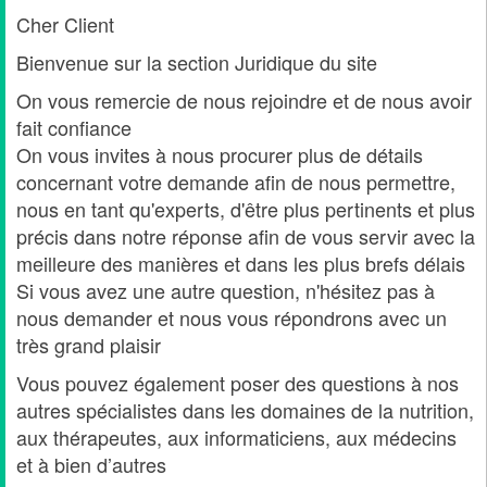
Cher Client
Bienvenue sur la section Juridique du site
On vous remercie de nous rejoindre et de nous avoir
fait confiance
On vous invites à nous procurer plus de détails
concernant votre demande afin de nous permettre,
nous en tant qu'experts, d'être plus pertinents et plus
précis dans notre réponse afin de vous servir avec la
meilleure des manières et dans les plus brefs délais
Si vous avez une autre question, n'hésitez pas à
nous demander et nous vous répondrons avec un
très grand plaisir
Vous pouvez également poser des questions à nos
autres spécialistes dans les domaines de la nutrition,
aux thérapeutes, aux informaticiens, aux médecins
et à bien d’autres