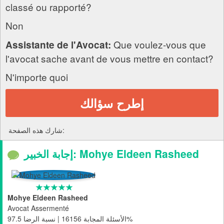
classé ou rapporté?
Non
Que voulez-vous que
Assistante de l'Avocat:
l'avocat sache avant de vous mettre en contact?
N'importe quoi
إطرح سؤالك
شارك هذه الصفحة:
إجابة الخبير: Mohye Eldeen Rasheed
Mohye Eldeen Rasheed
Avocat Assermenté
الأسئلة المجابة 16156 | نسبة الرضا 97.5%