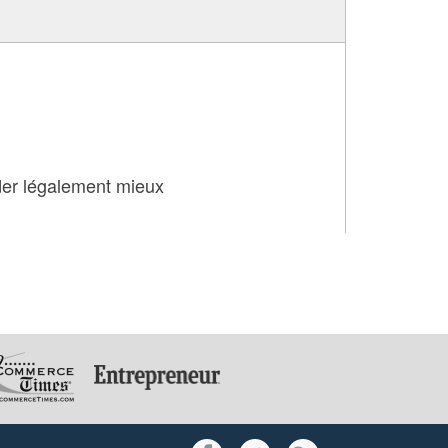
ider légalement mieux