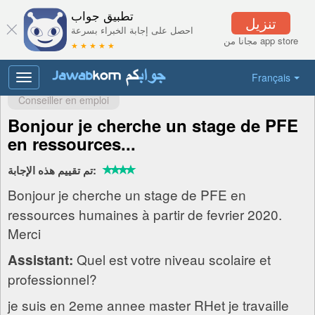
تطبيق جواب
تنزيل
احصل على إجابة الخبراء بسرعة
مجانا من app store
★ ★ ★ ★ ★
Français
Toggle
navigation
Conseiller en emploi
Bonjour je cherche un stage de PFE
en ressources...
تم تقييم هذه الإجابة:
Bonjour je cherche un stage de PFE en
ressources humaines à partir de fevrier 2020.
Merci
Quel est votre niveau scolaire et
Assistant:
professionnel?
je suis en 2eme annee master RHet je travaille