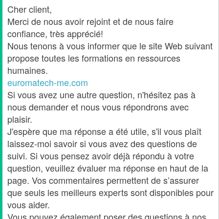
Cher client,
Merci de nous avoir rejoint et de nous faire
confiance, très apprécié!
Nous tenons à vous informer que le site Web suivant
propose toutes les formations en ressources
humaines.
euromatech-me.com
Si vous avez une autre question, n'hésitez pas à
nous demander et nous vous répondrons avec
plaisir.
J'espère que ma réponse a été utile, s'il vous plaît
laissez-moi savoir si vous avez des questions de
suivi. Si vous pensez avoir déjà répondu à votre
question, veuillez évaluer ma réponse en haut de la
page. Vos commentaires permettent de s’assurer
que seuls les meilleurs experts sont disponibles pour
vous aider.
Vous pouvez également poser des questions à nos