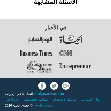
الأسئلة المشابهة
في الأخبار
اتصل بنا في أي وقت
info@jawabkom.com
في الاخبار
-
سياسة الخصوصية
-
شروط الاستخدام
-
إلغاء الاشتراك
حقوق الطبع 2026 ©
jawabkom.com