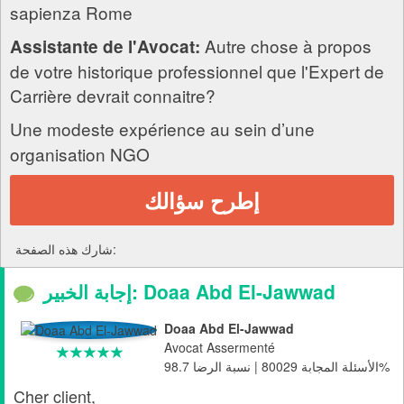
sapienza Rome
Autre chose à propos
Assistante de l'Avocat:
de votre historique professionnel que l'Expert de
Carrière devrait connaitre?
Une modeste expérience au sein d’une
organisation NGO
إطرح سؤالك
شارك هذه الصفحة:
إجابة الخبير: Doaa Abd El-Jawwad
Doaa Abd El-Jawwad
Avocat Assermenté
الأسئلة المجابة 80029 | نسبة الرضا 98.7%
Cher client,