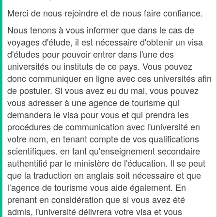
Merci de nous rejoindre et de nous faire confiance.
Nous tenons à vous informer que dans le cas de
voyages d'étude, il est nécessaire d'obtenir un visa
d'études pour pouvoir entrer dans l'une des
universités ou instituts de ce pays. Vous pouvez
donc communiquer en ligne avec ces universités afin
de postuler. Si vous avez eu du mal, vous pouvez
vous adresser à une agence de tourisme qui
demandera le visa pour vous et qui prendra les
procédures de communication avec l'université en
votre nom, en tenant compte de vos qualifications
scientifiques. en tant qu'enseignement secondaire
authentifié par le ministère de l'éducation. Il se peut
que la traduction en anglais soit nécessaire et que
l’agence de tourisme vous aide également. En
prenant en considération que si vous avez été
admis, l'université délivrera votre visa et vous