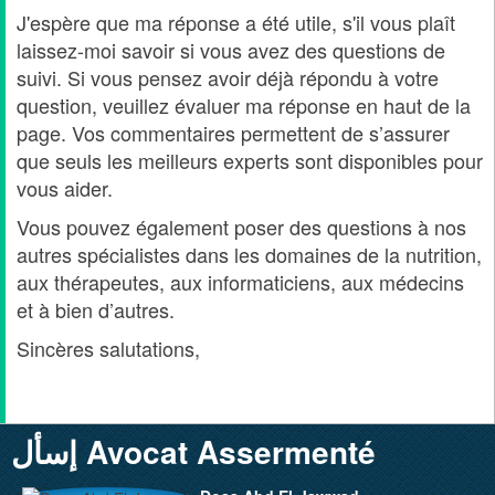
J'espère que ma réponse a été utile, s'il vous plaît
laissez-moi savoir si vous avez des questions de
suivi. Si vous pensez avoir déjà répondu à votre
question, veuillez évaluer ma réponse en haut de la
page. Vos commentaires permettent de s’assurer
que seuls les meilleurs experts sont disponibles pour
vous aider.
Vous pouvez également poser des questions à nos
autres spécialistes dans les domaines de la nutrition,
aux thérapeutes, aux informaticiens, aux médecins
et à bien d’autres.
Sincères salutations,
إسأل Avocat Assermenté