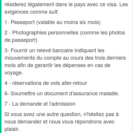
résiderez légalement dans le pays avec ce visa. Les
exigences comme suit:
1- Passeport (valable au moins six mois)
2 - Photographies personnelles (comme les photos
de passeport)
3- Fournir un relevé bancaire indiquant les
mouvements du compte au cours des trois derniers
mois afin de garantir les dépenses en cas de
voyage.
4 - réservations de vols aller-retour
6- Soumettre un document d'assurance maladie.
7 - La demande et l'admission
Si vous avez une autre question, n'hésitez pas à
nous demander et nous vous répondrons avec
plaisir.