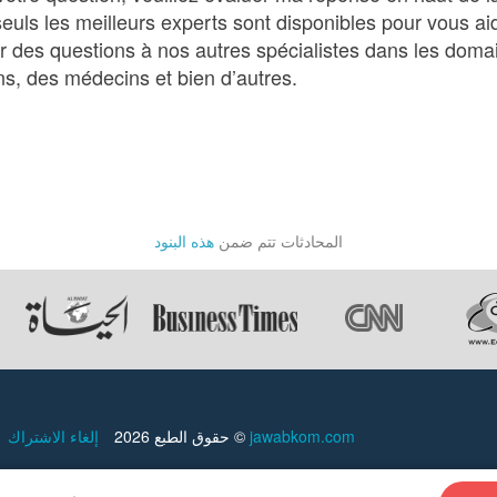
euls les meilleurs experts sont disponibles pour vous ai
des questions à nos autres spécialistes dans les domain
ns, des médecins et bien d’autres.
المحادثات تتم ضمن
هذه البنود
إلغاء الاشتراك
حقوق الطبع 2026 ©
jawabkom.com