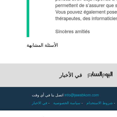
permettent de s’assurer que s
Vous pouvez également poser 
thérapeutes, des informaticie
Sincères amitiés
الأسئلة المشابهة
في الأخبار
اتصل بنا في أي وقت
info@jawabkom.com
في الاخبار
-
سياسة الخصوصية
-
شروط الاستخدام
-