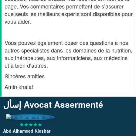
page. Vos commentaires permettent de s’assurer
que seuls les meilleurs experts sont disponibles pour
vous aider.
Vous pouvez également poser des questions à nos
autres spécialistes dans les domaines de la nutrition,
aux thérapeutes, aux informaticiens, aux médecins
et à bien d’autres.
Sincères amities
Amin khalaf
إسأل Avocat Assermenté
Abd Alhameed Kieshar