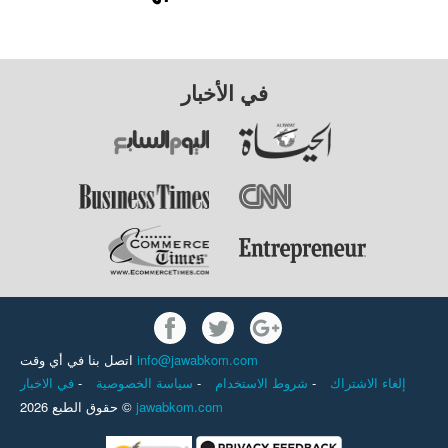
في الأخبار
اتصل بنا في أي وقت
info@jawabkom.com
في الاخبار
-
سياسة الخصوصية
-
شروط الاستخدام
-
إلغاء الاشتراك
حقوق الطبع 2026 ©
jawabkom.com