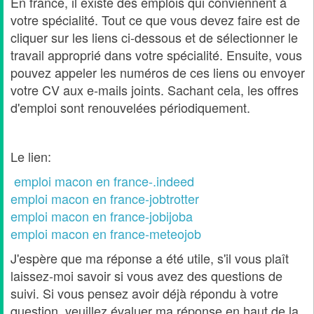
En france, il existe des emplois qui conviennent à
votre spécialité. Tout ce que vous devez faire est de
cliquer sur les liens ci-dessous et de sélectionner le
travail approprié dans votre spécialité. Ensuite, vous
pouvez appeler les numéros de ces liens ou envoyer
votre CV aux e-mails joints. Sachant cela, les offres
d'emploi sont renouvelées périodiquement.
Le lien:
emploi macon en france-.indeed
emploi macon en france-jobtrotter
emploi macon en france-jobijoba
emploi macon en france-meteojob
J'espère que ma réponse a été utile, s'il vous plaît
laissez-moi savoir si vous avez des questions de
suivi. Si vous pensez avoir déjà répondu à votre
question, veuillez évaluer ma réponse en haut de la