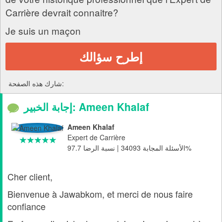
Carrière devrait connaitre?
Je suis un maçon
إطرح سؤالك
شارك هذه الصفحة:
إجابة الخبير: Ameen Khalaf
Ameen Khalaf
Expert de Carrière
الأسئلة المجابة 34093 | نسبة الرضا 97.7%
Cher client,
Bienvenue à Jawabkom, et merci de nous faire
confiance