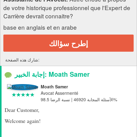
de votre historique professionnel que l'Expert de
Carrière devrait connaitre?
base en anglais et en arabe
إطرح سؤالك
شارك هذه الصفحة:
إجابة الخبير: Moath Samer
Moath Samer
Avocat Assermenté
الأسئلة المجابة 46920 | نسبة الرضا 98.5%
Dear Customer,
Welcome again!