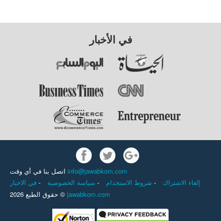
في الأخبار
اتصل بنا في أي وقت
info@jawabkom.com
في الاخبار
-
سياسة الخصوصية
-
شروط الاستخدام
-
إلغاء الاشتراك
حقوق الطبع 2026 ©
jawabkom.com