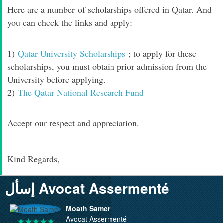
Here are a number
of scholarships offered in Qatar. And
you can check the links and apply:
1)
Qatar University Scholarships
; to apply for these
scholarships, you must obtain prior admission from the
University before applying.
2)
The Qatar National Research Fund
Accept our respect and appreciation.
Kind Regards,
إسأل Avocat Assermenté
Moath Samer
Avocat Assermenté