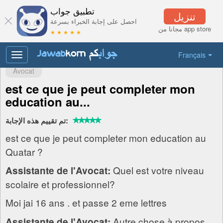
تطبيق جواب
تنزيل
احصل على إجابة الخبراء بسرعة
مجانا من app store
★ ★ ★ ★ ★
Français
Toggle
navigation
Avocat
est ce que je peut completer mon
education au...
تم تقييم هذه الإجابة:
est ce que je peut completer mon education au
Quatar ?
Quel est votre niveau
Assistante de l'Avocat:
scolaire et professionnel?
Moi jai 16 ans . et passe 2 eme lettres
Autre chose à propos
Assistante de l'Avocat: