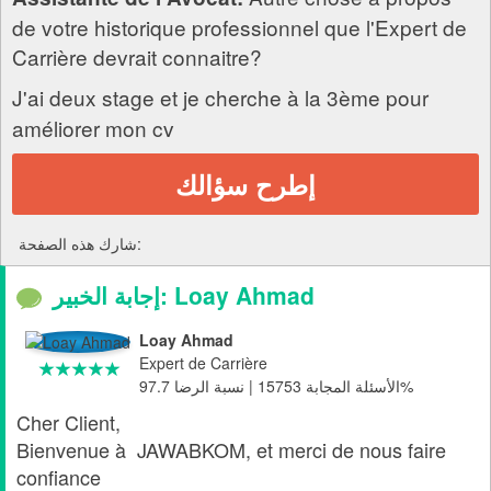
de votre historique professionnel que l'Expert de
Carrière devrait connaitre?
J'ai deux stage et je cherche à la 3ème pour
améliorer mon cv
إطرح سؤالك
شارك هذه الصفحة:
إجابة الخبير: Loay Ahmad
Loay Ahmad
Expert de Carrière
الأسئلة المجابة 15753 | نسبة الرضا 97.7%
Cher Client,
Bienvenue à JAWABKOM, et merci de nous faire
confiance