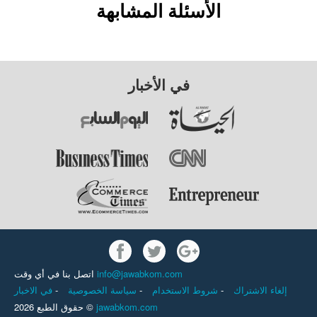
الأسئلة المشابهة
في الأخبار
اتصل بنا في أي وقت
info@jawabkom.com
في الاخبار
-
سياسة الخصوصية
-
شروط الاستخدام
-
إلغاء الاشتراك
حقوق الطبع 2026 ©
jawabkom.com