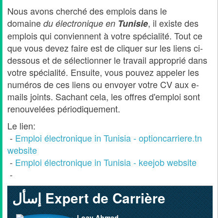
Nous avons cherché des emplois dans le
domaine
, il existe des
du électronique en
Tunisie
emplois qui conviennent à votre spécialité. Tout ce
que vous devez faire est de cliquer sur les liens ci-
dessous et de sélectionner le travail approprié dans
votre spécialité. Ensuite, vous pouvez appeler les
numéros de ces liens ou envoyer votre CV aux e-
mails joints. Sachant cela, les offres d'emploi sont
renouvelées périodiquement.
Le lien:
-
Emploi électronique in Tunisia - optioncarriere.tn
website
-
Emploi électronique in Tunisia - keejob website
-
إسأل Expert de Carrière
Loay Ahmad