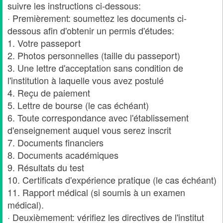
suivre les instructions ci-dessous:
· Premièrement: soumettez les documents ci-
dessous afin d'obtenir un permis d'études:
1. Votre passeport
2. Photos personnelles (taille du passeport)
3. Une lettre d'acceptation sans condition de
l'institution à laquelle vous avez postulé
4. Reçu de paiement
5. Lettre de bourse (le cas échéant)
6. Toute correspondance avec l'établissement
d'enseignement auquel vous serez inscrit
7. Documents financiers
8. Documents académiques
9. Résultats du test
10. Certificats d'expérience pratique (le cas échéant)
11. Rapport médical (si soumis à un examen
médical).
· Deuxièmement: vérifiez les directives de l'institut