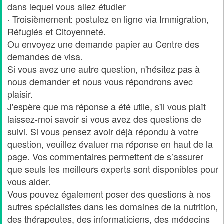
dans lequel vous allez étudier
· Troisièmement: postulez en ligne via Immigration,
Réfugiés et Citoyenneté.
Ou envoyez une demande papier au Centre des
demandes de visa.
Si vous avez une autre question, n'hésitez pas à
nous demander et nous vous répondrons avec
plaisir.
J'espère que ma réponse a été utile, s'il vous plaît
laissez-moi savoir si vous avez des questions de
suivi. Si vous pensez avoir déjà répondu à votre
question, veuillez évaluer ma réponse en haut de la
page. Vos commentaires permettent de s’assurer
que seuls les meilleurs experts sont disponibles pour
vous aider.
Vous pouvez également poser des questions à nos
autres spécialistes dans les domaines de la nutrition,
des thérapeutes, des informaticiens, des médecins