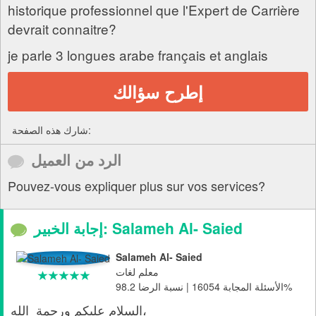
historique professionnel que l'Expert de Carrière
devrait connaitre?
je parle 3 longues arabe français et anglais
إطرح سؤالك
شارك هذه الصفحة:
الرد من العميل
Pouvez-vous expliquer plus sur vos services?
إجابة الخبير: Salameh Al- Saied
Salameh Al- Saied
معلم لغات
الأسئلة المجابة 16054 | نسبة الرضا 98.2%
السلام عليكم ورحمة الله،