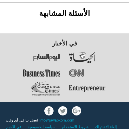
الأسئلة المشابهة
في الأخبار
info@jawabkom.com
اتصل بنا في أي وقت
إلغاء الاشتراك
-
شروط الاستخدام
-
سياسة الخصوصية
-
في الاخبار