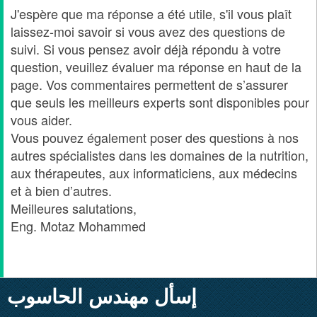
J'espère que ma réponse a été utile, s'il vous plaît
laissez-moi savoir si vous avez des questions de
suivi.
Si vous pensez avoir déjà répondu à votre
question, veuillez évaluer ma réponse en haut de la
page.
Vos commentaires permettent de s’assurer
que seuls les meilleurs experts sont disponibles pour
vous aider.
Vous pouvez également poser des questions à nos
autres spécialistes dans les domaines de la nutrition,
aux thérapeutes, aux informaticiens, aux médecins
et à bien d’autres.
Meilleures salutations,
Eng.
Motaz Mohammed
إسأل مهندس الحاسوب