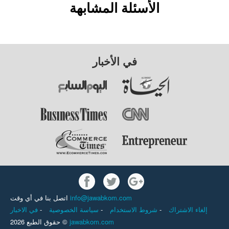
الأسئلة المشابهة
في الأخبار
اتصل بنا في أي وقت
info@jawabkom.com
في الاخبار
-
سياسة الخصوصية
-
شروط الاستخدام
-
إلغاء الاشتراك
حقوق الطبع 2026 ©
jawabkom.com