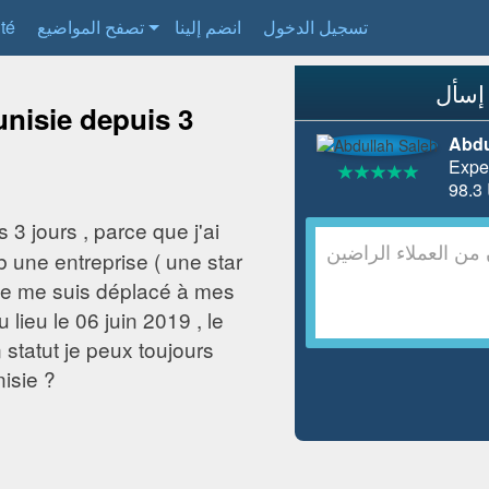
ité
تصفح المواضيع
انضم إلينا
تسجيل الدخول
Tunisie depuis 3
Abdu
Exper
s 3 jours , parce que j'ai
b une entreprise ( une star
, je me suis déplacé à mes
u lieu le 06 juin 2019 , le
statut je peux toujours
isie ?