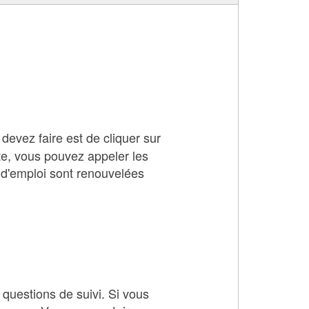
 devez faire est de cliquer sur
ite, vous pouvez appeler les
 d'emploi sont renouvelées
 questions de suivi. Si vous