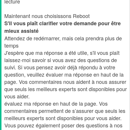
lecture
Maintenant nous choisissons Reboot
S'il vous plaît clarifier votre demande pour être
mieux assisté
Attendez de redémarrer, mais cela prendra plus de
temps
J'espère que ma réponse a été utile, s'il vous plaît
laissez-moi savoir si vous avez des questions de
suivi. Si vous pensez avoir déjà répondu à votre
question, veuillez évaluer ma réponse en haut de la
page. Vos commentaires nous aident à nous assurer
que seuls les meilleurs experts sont disponibles pour
vous aider.
évaluez ma réponse en haut de la page. Vos
commentaires permettent de s’assurer que seuls les
meilleurs experts sont disponibles pour vous aider.
Vous pouvez également poser des questions à nos