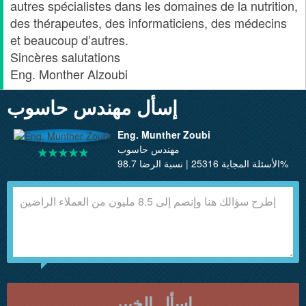
autres spécialistes dans les domaines de la nutrition,
des thérapeutes, des informaticiens, des médecins
et beaucoup d’autres.
Sincères salutations
Eng. Monther Alzoubi
إسأل مهندس حاسوب
Eng. Munther Zoubi
مهندس حاسوب
الأسئلة المجابة 25316 | نسبة الرضا 98.7%
إسأل الخبير