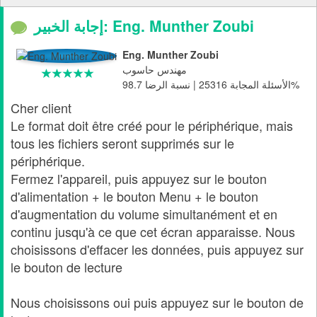
إجابة الخبير: Eng. Munther Zoubi
Eng. Munther Zoubi
مهندس حاسوب
الأسئلة المجابة 25316 | نسبة الرضا 98.7%
Cher client
Le format doit être créé pour le périphérique, mais
tous les fichiers seront supprimés sur le
périphérique.
Fermez l'appareil, puis appuyez sur le bouton
d'alimentation + le bouton Menu + le bouton
d'augmentation du volume simultanément et en
continu jusqu'à ce que cet écran apparaisse. Nous
choisissons d'effacer les données, puis appuyez sur
le bouton de lecture
Nous choisissons oui puis appuyez sur le bouton de