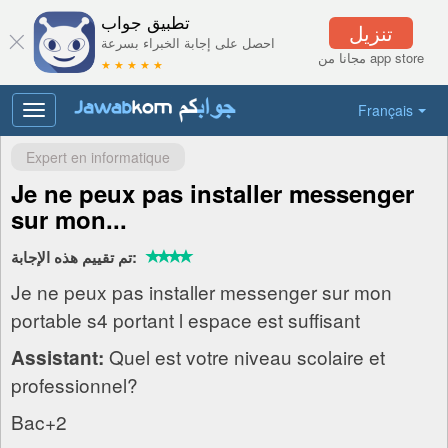
تطبيق جواب
تنزيل
احصل على إجابة الخبراء بسرعة
مجانا من app store
★ ★ ★ ★ ★
Français
Toggle
navigation
Expert en informatique
Je ne peux pas installer messenger
sur mon...
تم تقييم هذه الإجابة:
Je ne peux pas installer messenger sur mon
portable s4 portant l espace est suffisant
Quel est votre niveau scolaire et
Assistant:
professionnel?
Bac+2