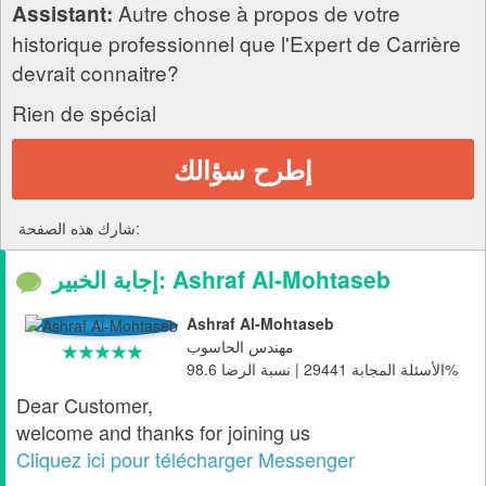
Autre chose à propos de votre
Assistant:
historique professionnel que l'Expert de Carrière
devrait connaitre?
Rien de spécial
إطرح سؤالك
شارك هذه الصفحة:
إجابة الخبير: Ashraf Al-Mohtaseb
Ashraf Al-Mohtaseb
مهندس الحاسوب
الأسئلة المجابة 29441 | نسبة الرضا 98.6%
Dear Customer,
welcome and thanks for joining us
Cliquez ici pour télécharger Messenger