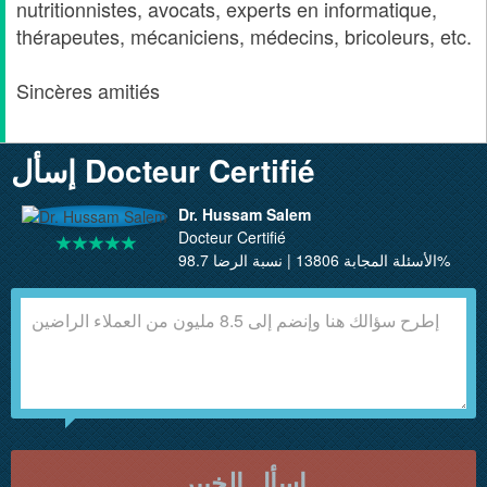
nutritionnistes, avocats, experts en informatique,
thérapeutes, mécaniciens, médecins, bricoleurs, etc.
Sincères amitiés
إسأل Docteur Certifié
Dr. Hussam Salem
Docteur Certifié
الأسئلة المجابة 13806 | نسبة الرضا 98.7%
إسأل الخبير