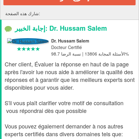
شارك هذه الصفحة:
إجابة الخبير: Dr. Hussam Salem
Dr. Hussam Salem
Docteur Certifié
الأسئلة المجابة 13806 | نسبة الرضا 98.7%
Cher client, Évaluer la réponse en haut de la page
après l'avoir lue nous aide à améliorer la qualité des
réponses et à garantir que les meilleurs experts sont
disponibles pour vous aider.
S'il vous plaît clarifier votre motif de consultation
vous répondrai dès que possible
Vous pouvez également demander à nos autres
experts certifiés dans divers domaines tels que: