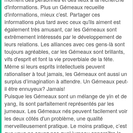
d'informations. Plus un Gémeaux recueille
d'informations, mieux c'est. Partager ces
informations plus tard avec ceux qu'ils aiment est
également très amusant, car les Gémeaux sont
extrêmement intéressés par le développement de
leurs relations. Les alliances avec ces gens-là sont
toujours agréables, car les Gémeaux sont brillants,
vifs d'esprit et font la vie proverbiale de la fête.
Même si leurs esprits intellectuels peuvent
rationaliser à tout jamais, les Gémeaux ont aussi un
surplus d’imagination à attendre. Un Gémeaux peut-
il être ennuyeux? Jamais!
Puisque les Gémeaux sont un mélange de yin et de
yang, ils sont parfaitement représentés par les
jumeaux. Les Gémeaux nés peuvent facilement voir
les deux côtés d'un problème, une qualité
merveilleusement pratique. Le moins pratique, c’est
que vous ne savez pas quel jumeau apparaîtra la