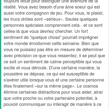
toujours doué pour distinguer une aventure de la
réalité. Vous avez besoin d'une âme soeur qui est
aussi votre compagnon de jeu. Pour vous, le plaisir,
les trucs drôles sont «sérieux». Seules quelques
personnes spéciales comprennent cela - et ce sont
celles-là que vous devriez chercher. Un fort
sentiment de "quelque chose" pourrait imprégner
votre monde émotionnel cette semaine. Bien que
vous ne puissiez pas être en mesure de déterminer
avec précision ce que vous ressentez, il se peut que
ce soit un sentiment de calme perceptible qui vous
excite et vous déroute. D'une certaine manière, la
poussière se dépose, ce qui est susceptible de
s'avérer utile lorsque vous et une certaine personne
êtes finalement «sur la même page». Le cosmos
élimine certaines distractions pour vous aider, ainsi
que votre proche ou votre partenaire potentiel, à
pouvoir communiquer ou interagir de manière à ce