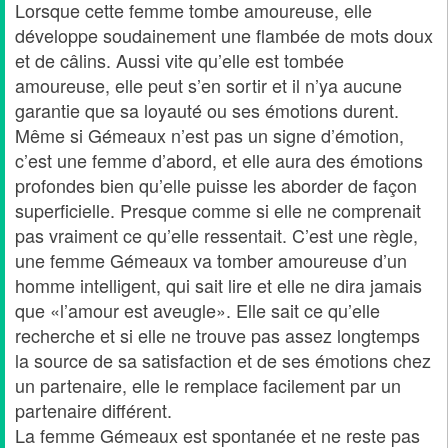
Lorsque cette femme tombe amoureuse, elle
développe soudainement une flambée de mots doux
et de câlins. Aussi vite qu’elle est tombée
amoureuse, elle peut s’en sortir et il n’ya aucune
garantie que sa loyauté ou ses émotions durent.
Même si Gémeaux n’est pas un signe d’émotion,
c’est une femme d’abord, et elle aura des émotions
profondes bien qu’elle puisse les aborder de façon
superficielle. Presque comme si elle ne comprenait
pas vraiment ce qu’elle ressentait. C’est une règle,
une femme Gémeaux va tomber amoureuse d’un
homme intelligent, qui sait lire et elle ne dira jamais
que «l’amour est aveugle». Elle sait ce qu’elle
recherche et si elle ne trouve pas assez longtemps
la source de sa satisfaction et de ses émotions chez
un partenaire, elle le remplace facilement par un
partenaire différent.
La femme Gémeaux est spontanée et ne reste pas