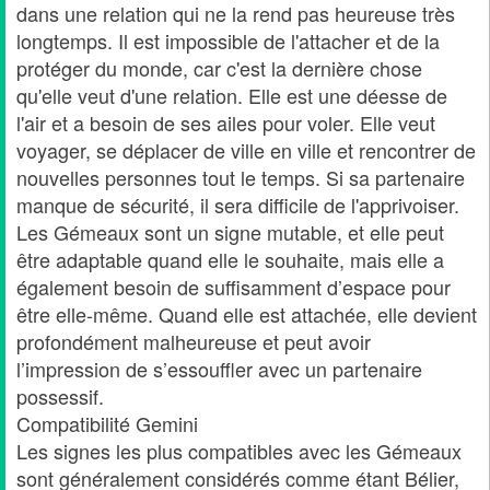
dans une relation qui ne la rend pas heureuse très
longtemps. Il est impossible de l'attacher et de la
protéger du monde, car c'est la dernière chose
qu'elle veut d'une relation. Elle est une déesse de
l'air et a besoin de ses ailes pour voler. Elle veut
voyager, se déplacer de ville en ville et rencontrer de
nouvelles personnes tout le temps. Si sa partenaire
manque de sécurité, il sera difficile de l'apprivoiser.
Les Gémeaux sont un signe mutable, et elle peut
être adaptable quand elle le souhaite, mais elle a
également besoin de suffisamment d’espace pour
être elle-même. Quand elle est attachée, elle devient
profondément malheureuse et peut avoir
l’impression de s’essouffler avec un partenaire
possessif.
Compatibilité Gemini
Les signes les plus compatibles avec les Gémeaux
sont généralement considérés comme étant Bélier,