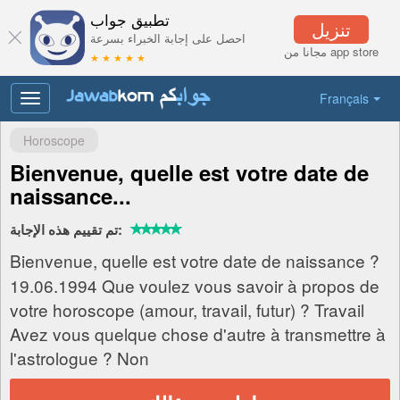
تطبيق جواب
تنزيل
احصل على إجابة الخبراء بسرعة
مجانا من app store
★ ★ ★ ★ ★
Français
Toggle
navigation
Horoscope
Bienvenue, quelle est votre date de
naissance...
تم تقييم هذه الإجابة:
Bienvenue, quelle est votre date de naissance ?
19.06.1994 Que voulez vous savoir à propos de
votre horoscope (amour, travail, futur) ? Travail
Avez vous quelque chose d'autre à transmettre à
l'astrologue ? Non