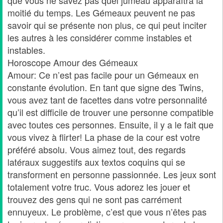
moitié du temps. Les Gémeaux peuvent ne pas
savoir qui se présente non plus, ce qui peut inciter
les autres à les considérer comme instables et
instables.
Horoscope Amour des Gémeaux
Amour: Ce n’est pas facile pour un Gémeaux en
constante évolution. En tant que signe des Twins,
vous avez tant de facettes dans votre personnalité
qu’il est difficile de trouver une personne compatible
avec toutes ces personnes. Ensuite, il y a le fait que
vous vivez à flirter! La phase de la cour est votre
préféré absolu. Vous aimez tout, des regards
latéraux suggestifs aux textos coquins qui se
transforment en personne passionnée. Les jeux sont
totalement votre truc. Vous adorez les jouer et
trouvez des gens qui ne sont pas carrément
ennuyeux. Le problème, c’est que vous n’êtes pas