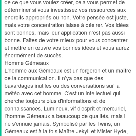
de ce que vous voulez créer, cela vous permet de
déterminer si vous investissez vos ressources aux
endroits appropriés ou non. Votre pensée est juste,
mais votre concentration laisse à désirer. Vos idées
sont bonnes, mais leur application n’est pas aussi
bonne. Faites de votre mieux pour vous concentrer
et mettre en œuvre vos bonnes idées et vous aurez
énormément de succès.
Homme Gémeaux
L'homme aux Gémeaux est un forgeron et un maître
de la communication. Il n’ya pas que des
bavardages inutiles ou des conversations sur la
météo avec cet homme. C'est un intellectuel qui
cherche toujours plus d'informations et de
connaissances. Lumineux, vif d'esprit et mercuriel,
l'homme Gémeaux a beaucoup de qualités, mais il
ne s'ennuie jamais. Symbolisé par les Twins, un
Gémeaux est à la fois Maître Jekyll et Mister Hyde,