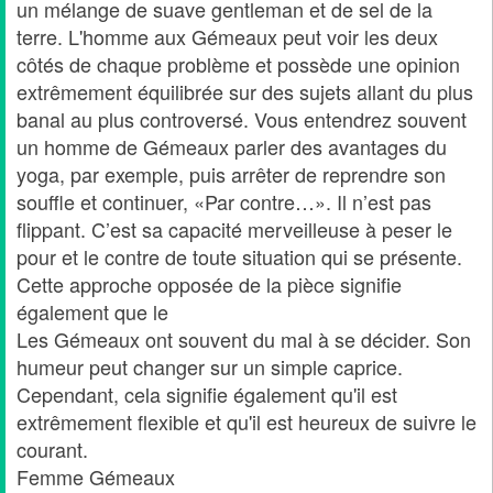
un mélange de suave gentleman et de sel de la
terre. L'homme aux Gémeaux peut voir les deux
côtés de chaque problème et possède une opinion
extrêmement équilibrée sur des sujets allant du plus
banal au plus controversé. Vous entendrez souvent
un homme de Gémeaux parler des avantages du
yoga, par exemple, puis arrêter de reprendre son
souffle et continuer, «Par contre…». Il n’est pas
flippant. C’est sa capacité merveilleuse à peser le
pour et le contre de toute situation qui se présente.
Cette approche opposée de la pièce signifie
également que le
Les Gémeaux ont souvent du mal à se décider. Son
humeur peut changer sur un simple caprice.
Cependant, cela signifie également qu'il est
extrêmement flexible et qu'il est heureux de suivre le
courant.
Femme Gémeaux