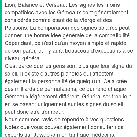
Lion, Balance et Verseau. Les signes les moins
compatibles avec les Gémeaux sont généralement
considérés comme étant de la Vierge et des
Poissons. La comparaison des signes solaires peut
donner une bonne idée générale de la compatibilité.
Cependant, ce n'est qu'un moyen simple et rapide
de comparer, et il y aura beaucoup d'exceptions à ce
niveau général.
C'est parce que les gens sont plus que leur signe du
soleil. Il existe d'autres planètes qui affectent
également la personnalité de quelqu'un. Cela crée
des milliards de permutations, ce qui rend chaque
Gémeaux légèrement différent. Généraliser trop loin
en se basant uniquement sur les signes du soleil
peut donc être trompeur.
Nous sommes ravis de répondre à vos questions.
Notez que vous pouvez également consulter nos
experts sur Jawabkom en tant que médecins,