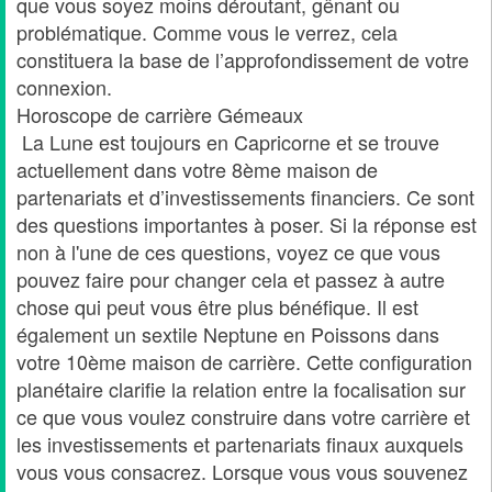
que vous soyez moins déroutant, gênant ou
problématique. Comme vous le verrez, cela
constituera la base de l’approfondissement de votre
connexion.
Horoscope de carrière Gémeaux
La Lune est toujours en Capricorne et se trouve
actuellement dans votre 8ème maison de
partenariats et d’investissements financiers. Ce sont
des questions importantes à poser. Si la réponse est
non à l'une de ces questions, voyez ce que vous
pouvez faire pour changer cela et passez à autre
chose qui peut vous être plus bénéfique. Il est
également un sextile Neptune en Poissons dans
votre 10ème maison de carrière. Cette configuration
planétaire clarifie la relation entre la focalisation sur
ce que vous voulez construire dans votre carrière et
les investissements et partenariats finaux auxquels
vous vous consacrez. Lorsque vous vous souvenez