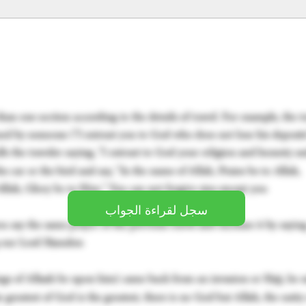
سجل لقراءة الجواب