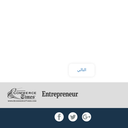
التالي