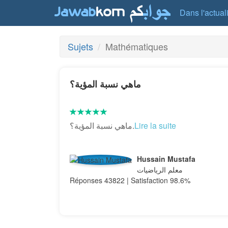
Dans l'actual
Sujets
Mathématiques
ماهي نسبة المؤية؟
ماهي نسبة المؤية؟.
Lire la suite
Hussain Mustafa
معلم الرياضيات
Réponses 43822 | Satisfaction 98.6%