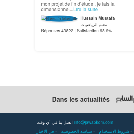
mon projet de fin d’étude , je fais la
dimensionne....
Lire la suite
Hussain Mustafa
معلم الرياضيات
Réponses 43822 | Satisfaction 98.6%
Dans les actualités
اتصل بنا في أي وقت
info@jawabkom.com
في الاخبار
-
سياسة الخصوصية
-
شروط الاستخدام
-