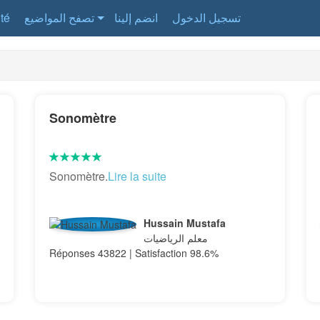
ité
تصفح المواضيع
انضم إلينا
تسجيل الدخول
Sonomètre
Sonomètre.
Lire la suite
Hussain Mustafa
معلم الرياضيات
Réponses 43822 | Satisfaction 98.6%