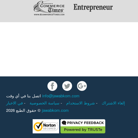
info@jawabkom.com
اتصل بنا في أي وقت
إلغاء الاشتراك
-
شروط الاستخدام
-
سياسة الخصوصية
-
في الاخبار
jawabkom.com
حقوق الطبع 2026 ©