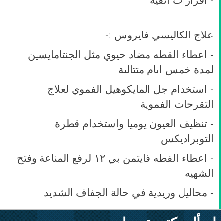
علاج الكاليسي فايروس :-
- اعطاء القطه مضاد حيوي مثل الجنتامايسين
لمدة خمس ايام متتالية
- استخدام جل المايكوهيل الفموي لعلاج
التقرحات الفموية
- تنظيف العيون يوميا واستخدام قطرة
التوبراديكس
- اعطاء الفطه فايتمن بي ١٢ لرفع المناعة وفتح
الشهيه
- محاليل وريدية في حالة الجفاف الشديد