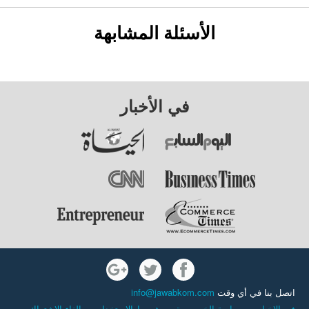
الأسئلة المشابهة
في الأخبار
اتصل بنا في أي وقت
info@jawabkom.com
في الاخبار
-
سياسة الخصوصية
-
شروط الاستخدام
-
إلغاء الاشتراك