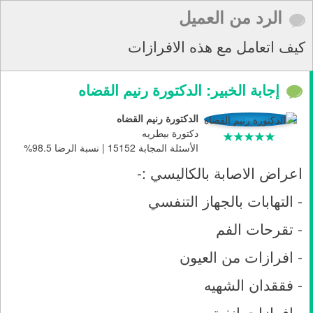
الرد من العميل
كيف اتعامل مع هذه الافرازات
إجابة الخبير: الدكتورة رنيم القضاه
الدكتورة رنيم القضاه
دكتورة بيطريه
الأسئلة المجابة 15152 | نسبة الرضا 98.5%
اعراض الاصابة بالكاليسي :-
- التهابات بالجهاز التنفسي
- تقرحات الفم
- افرازات من العيون
- فققدان الشهيه
- افرازات انفية