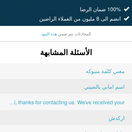
100% ضمان الرضا
انضم الى 8 مليون من العملاء الراضين
المحادثات تتم ضمن
هذه البنود
الأسئلة المشابهة
معني كلمة منيوكه
اسم اماني بالصيني
Hi, thanks for contacting us. We've received your...
اركدش