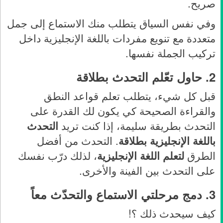
صريح.
وفي نفس السياق يتطلب منك الاستماع إلى جمل
متعددة مع تنويع مفردات باللغة الإنجليزية داخل
تركيب الجملة نفسها.
2.
حاول تعّلم التحدث بطلاقة
قبل كل شيء، يتطلب تعلم قواعد النطق
والقراءة الصحيحة كي يكون لك القدرة على
التحدث بطريقة سليمة، إذا كنت تريد
التحدث
باللغة الإنجليزية بطلاقة
. التحدث من أفضل
الطرق
لتعلم اللغة الإنجليزية
، لذلك درّب نفسك
على التحدث بين الفينة والأخرى.
3.
دمج مرحلتي الاستماع والتحدّث معاً
كيف سيحدث ذلك ؟!