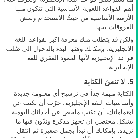
أهم القواعد اللغوية الأساسية التي تتكون منها
الأزمنة الأساسية من حيثُ الاستخدام وبعض
الفروقات بينها.
ولكن قد يتطلب منك معرفة أكبر بقواعد اللغة
الإنجليزية، بإمكانك وقتها البدء بالدخول إلى صُلب
قواعد الإنجليزية لأنها العمود الفقري للغة
الإنجليزية.
5.
لا تنسَ الكتابة
الكتابة مهمة جداً في ترسيخ أي معلومة جديدة
وأساسيات اللغة الإنجليزية، جرّب أن تكتب عن
اهتماماتك، أن تكتب ملخص عن أحداثك اليومية
بشكل مختصر، أن تجهز مذكرة وتدّون فيها ما
تريده. بإمكانك أن تبدأ بجمل صغيرة ثم انتقل