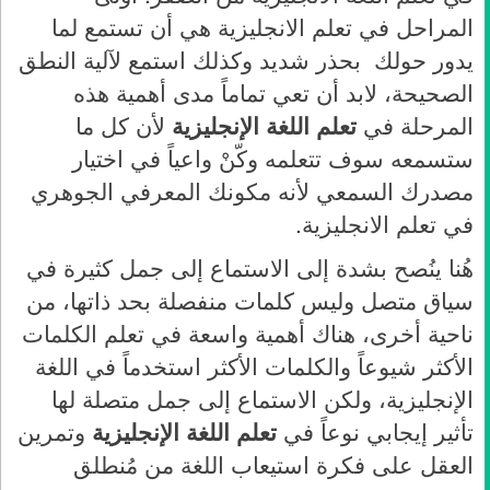
المراحل في تعلم الانجليزية هي أن تستمع لما
يدور حولك بحذر شديد وكذلك استمع لآلية النطق
الصحيحة، لابد أن تعي تماماً مدى أهمية هذه
المرحلة في
تعلم اللغة الإنجليزية
لأن كل ما
ستسمعه سوف تتعلمه وكّنْ واعياً في اختيار
مصدرك السمعي لأنه مكونك المعرفي الجوهري
في تعلم الانجليزية.
هُنا ينُصح بشدة إلى الاستماع إلى جمل كثيرة في
سياق متصل وليس كلمات منفصلة بحد ذاتها، من
ناحية أخرى، هناك أهمية واسعة في تعلم الكلمات
الأكثر شيوعاً والكلمات الأكثر استخدماً في اللغة
الإنجليزية، ولكن الاستماع إلى جمل متصلة لها
تأثير إيجابي نوعاً في
تعلم اللغة الإنجليزية
وتمرين
العقل على فكرة استيعاب اللغة من مُنطلق