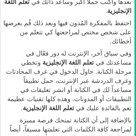
بعدها واكتب جملاً أكبر وساعد ذاتك في
تعلم اللغة
الإنجليزية
.
احتفظ بالمفكرة المُدون فيها وبعد ذلك قُم بعرضها
على شخص مختص لمراجعتها كي تتعلم من
أخطائك.
وفي سياق آخر، الإنترنت له دور فعّال في
مساعدتك في
تعلم اللغة الإنجليزية
وتخطي
مرحلة الكتابة. حاول الدخول في غرف المحادثات
وغرف الدردشة عبر الإنترنت، حمل تطبيقاً
مساعداً لك في الكتابة أو انشر تعليقات في
التطبيقات أو المدونات. وهذه كلها تقنيات عظيمة
تعم بالفائدة عليك في
تعلم اللغة الإنجليزية
.
بالإضافة إلى أن الكتابة تمنحك فرصة مميزة
لمراجعة كافة الكلمات التي تعلمتها مسبقاً، أيضاً