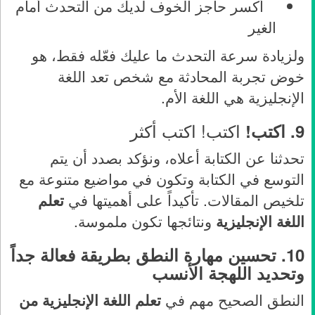
أكسر حاجز الخوف لديك من التحدث أمام
الغير
ولزيادة سرعة التحدث ما عليك فعّله فقط، هو
خوض تجربة المحادثة مع شخص تعد اللغة
الإنجليزية هي اللغة الأم.
اكتب! اكتب أكثر
9.
اكتب!
تحدثنا عن الكتابة أعلاه، ونؤكد بصدد أن يتم
التوسع في الكتابة وتكون في مواضيع متنوعة مع
تلخيص المقالات. تأكيداً على أهميتها في
تعلم
اللغة الإنجليزية
ونتائجها تكون ملموسة.
10.
تحسين مهارة النطق بطريقة فعالة جداً
وتحديد اللهجة الأنسب
النطق الصحيح مهم في
تعلم اللغة الإنجليزية من