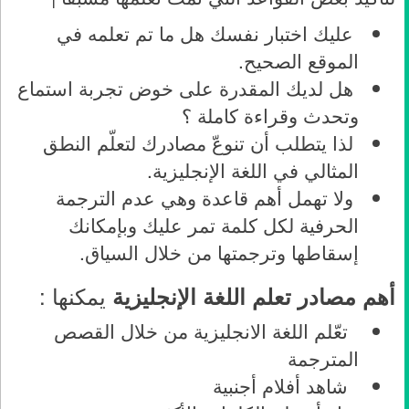
عليك اختبار نفسك هل ما تم تعلمه في
الموقع الصحيح.
هل لديك المقدرة على خوض تجربة استماع
وتحدث وقراءة كاملة ؟
لذا يتطلب أن تنوعّ مصادرك لتعلّم النطق
المثالي في اللغة الإنجليزية.
ولا تهمل أهم قاعدة وهي عدم الترجمة
الحرفية لكل كلمة تمر عليك وبإمكانك
إسقاطها وترجمتها من خلال السياق.
يمكنها :
أهم مصادر تعلم اللغة الإنجليزية
تعّلم اللغة الانجليزية من خلال القصص
المترجمة
شاهد أفلام أجنبية