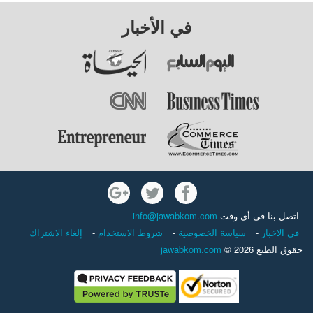
في الأخبار
اتصل بنا في أي وقت
info@jawabkom.com
في الاخبار
-
سياسة الخصوصية
-
شروط الاستخدام
-
إلغاء الاشتراك
حقوق الطبع 2026 ©
jawabkom.com