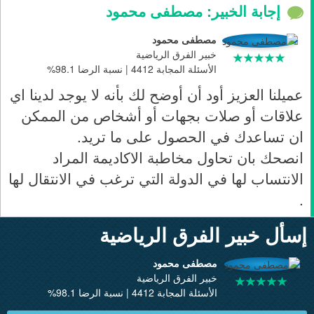
إجابة الخبير: مصطفى محمود
مصطفى محمود
خبير الفرق الرياضية
الأسئلة المجابة 4412 | نسبة الرضا 98.1%
عميلنا العزيز أود أن أوضح لك بأنه لا يوجد لدينا اي
علاقات أو صلات بجهات أو أشخاص من الممكن
ان تساعدك في الحصول على ما تريد.
انصحك بان تحاول مخاطبة الاكاديمة المراد
الانتساب لها في الدولة التي ترغب في الانتقال لها
.
إسأل خبير الفرق الرياضية
مصطفى محمود
خبير الفرق الرياضية
الأسئلة المجابة 4412 | نسبة الرضا 98.1%