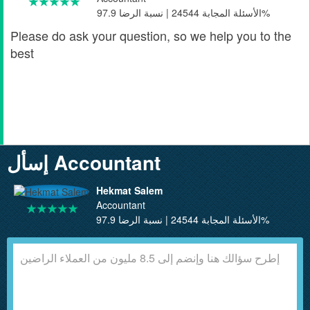
الأسئلة المجابة 24544 | نسبة الرضا 97.9%
Please do ask your question, so we help you to the
best
إسأل Accountant
Hekmat Salem
Accountant
الأسئلة المجابة 24544 | نسبة الرضا 97.9%