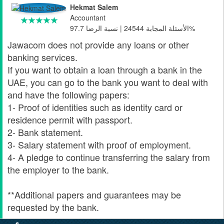
Hekmat Salem
Accountant
الأسئلة المجابة 24544 | نسبة الرضا 97.7%
Jawacom does not provide any loans or other
banking services.
If you want to obtain a loan through a bank in the
UAE, you can go to the bank you want to deal with
and have the following papers:
1- Proof of identities such as identity card or
residence permit with passport.
2- Bank statement.
3- Salary statement with proof of employment.
4- A pledge to continue transferring the salary from
the employer to the bank.
**Additional papers and guarantees may be
requested by the bank.