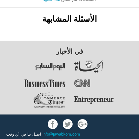
الأسئلة المشابهة
في الأخبار
اتصل بنا في أي وقت
info@jawabkom.com