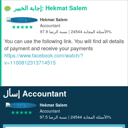
إجابة الخبير: Hekmat Salem
Hekmat Salem
Accountant
الأسئلة المجابة 24544 | نسبة الرضا 97.9%
You can use the following link. You will find all details
of payment and receive your payments
https://www.facebook.com/
watch/?
v=1100812313714515
إسأل Accountant
Hekmat Salem
Accountant
الأسئلة المجابة 24544 | نسبة الرضا 97.5%