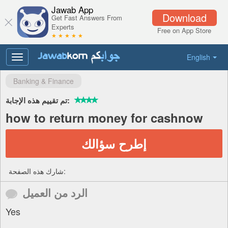
Jawab App
Download
Get Fast Answers From
Experts
Free on App Store
★ ★ ★ ★ ★
English
Toggle
navigation
Banking & Finance
تم تقييم هذه الإجابة:
how to return money for cashnow
إطرح سؤالك
شارك هذه الصفحة:
الرد من العميل
Yes