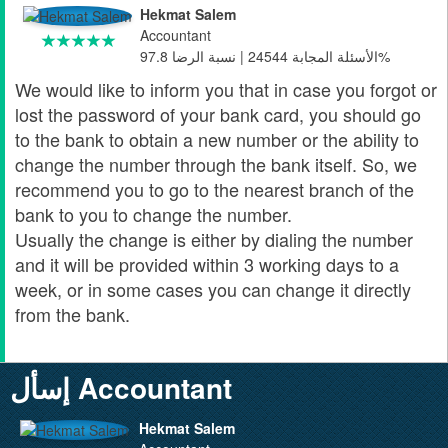
Hekmat Salem
Accountant
الأسئلة المجابة 24544 | نسبة الرضا 97.8%
We would like to inform you that in case you forgot or
lost the password of your bank card, you should go
to the bank to obtain a new number or the ability to
change the number through the bank itself. So, we
recommend you to go to the nearest branch of the
bank to you to change the number.
Usually the change is either by dialing the number
and it will be provided within 3 working days to a
week, or in some cases you can change it directly
from the bank.
إسأل Accountant
Hekmat Salem