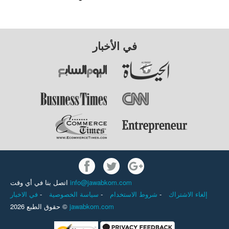
في الأخبار
اتصل بنا في أي وقت
info@jawabkom.com
في الاخبار
-
سياسة الخصوصية
-
شروط الاستخدام
-
إلغاء الاشتراك
حقوق الطبع 2026 ©
jawabkom.com