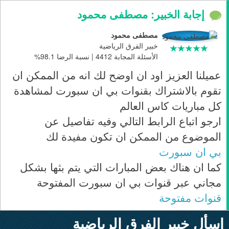
إجابة الخبير: مصطفى محمود
مصطفى محمود
خبير الفرق الرياضية
الأسئلة المجابة 4412 | نسبة الرضا 98.1%
عميلنا العزيز اود ان اوضح لك انه من الممكن ان
تقوم بالاشتراك بقنوات بي ان سبورت لمشاهدة
كل مباريات كاس العالم
ارجو اتباع الرابط التالي وفيه تفاصيل عن
الموضوع من الممكن ان تكون مفيدة لك
بي ان سبورت
كما ان هناك بعض المبارات التي يتم بثها بشكل
مجاني عبر قنوات بي ان سبورت المفتوحة
قنوات مفتوحة
إسأل خبير الفرق الرياضية