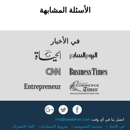
الأسئلة المشابهة
في الأخبار
اتصل بنا في أي وقت
info@jawabkom.com
في الاخبار
-
سياسة الخصوصية
-
شروط الاستخدام
-
إلغاء الاشتراك