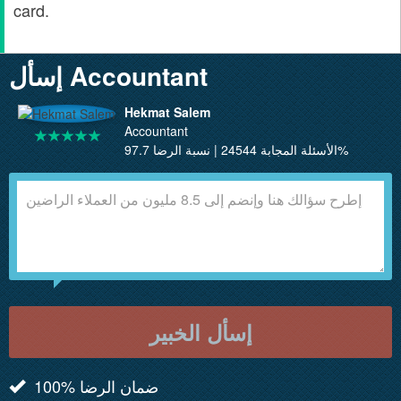
card.
إسأل Accountant
Hekmat Salem
Accountant
الأسئلة المجابة 24544 | نسبة الرضا 97.7%
إسأل الخبير
100% ضمان الرضا