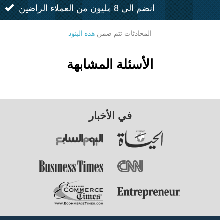
انضم الى 8 مليون من العملاء الراضين
المحادثات تتم ضمن
هذه البنود
الأسئلة المشابهة
في الأخبار