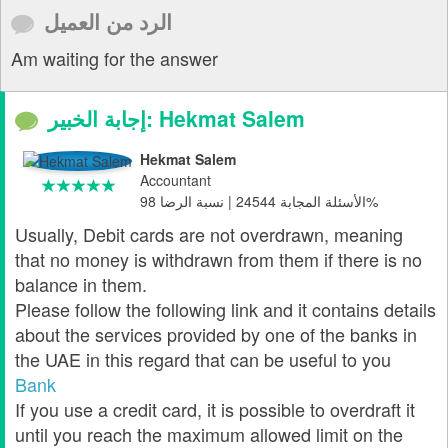
الرد من العميل
Am waiting for the answer
إجابة الخبير: Hekmat Salem
Hekmat Salem
Accountant
الأسئلة المجابة 24544 | نسبة الرضا 98%
Usually, Debit cards are not overdrawn, meaning
that no money is withdrawn from them if there is no
balance in them.
Please follow the following link and it contains details
about the services provided by one of the banks in
the UAE in this regard that can be useful to you
Bank
If you use a credit card, it is possible to overdraft it
until you reach the maximum allowed limit on the