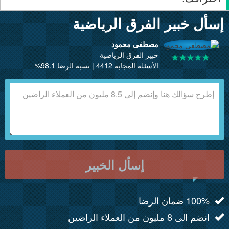
إسأل خبير الفرق الرياضية
مصطفى محمود
خبير الفرق الرياضية
الأسئلة المجابة 4412 | نسبة الرضا 98.1%
إسأل الخبير
100% ضمان الرضا
انضم الى 8 مليون من العملاء الراضين