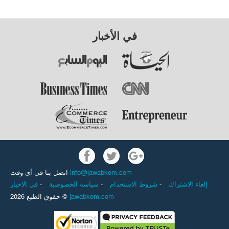
في الأخبار
اتصل بنا في أي وقت
info@jawabkom.com
في الاخبار
-
سياسة الخصوصية
-
شروط الاستخدام
-
إلغاء الاشتراك
حقوق الطبع 2026 ©
jawabkom.com