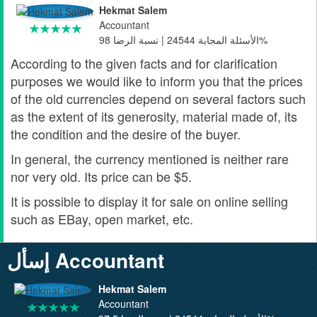
Hekmat Salem
Accountant
الأسئلة المجابة 24544 | نسبة الرضا 98%
According to the given facts and for clarification
purposes we would like to inform you that the prices
of the old currencies depend on several factors such
as the extent of its generosity, material made of, its
the condition and the desire of the buyer.
In general, the currency mentioned is neither rare
nor very old. Its price can be $5.
It is possible to display it for sale on online selling
such as EBay, open market, etc.
إسأل Accountant
Hekmat Salem
Accountant