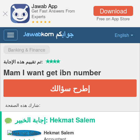
Jawab App
Download
Get Fast Answers From
Experts
Free on App Store
★ ★ ★ ★ ★
English
Toggle
navigation
Banking & Finance
تم تقييم هذه الإجابة:
Mam I want get ibn number
إطرح سؤالك
شارك هذه الصفحة:
إجابة الخبير: Hekmat Salem
Hekmat Salem
Accountant