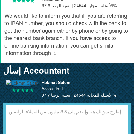
الأسئلة المجابة 24544 | نسبة الرضا 97.6%
We would like to inform you that if you are referring
to
IBAN
number, you should check with the bank to
get the number again either by phone or by going to
the nearest bank branch. If you have access to
online banking information, you can get similar
information through it.
إسأل Accountant
Hekmat Salem
Accountant
الأسئلة المجابة 24544 | نسبة الرضا 97.7%