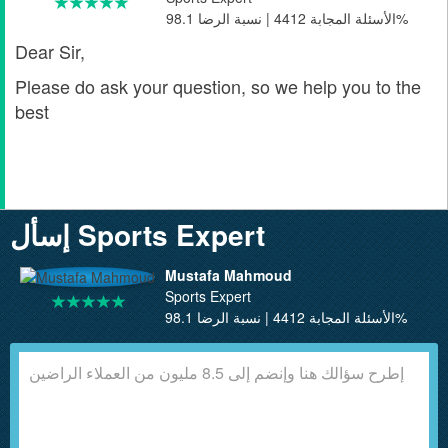
الأسئلة المجابة 4412 | نسبة الرضا 98.1%
Dear Sir,
Please do ask your question, so we help you to the
best
إسأل Sports Expert
Mustafa Mahmoud
Sports Expert
الأسئلة المجابة 4412 | نسبة الرضا 98.1%