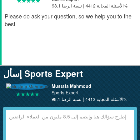
الأسئلة المجابة 4412 | نسبة الرضا 98.1%
Please do ask your question, so we help you to the
best
إسأل Sports Expert
Mustafa Mahmoud
Sports Expert
الأسئلة المجابة 4412 | نسبة الرضا 98.1%